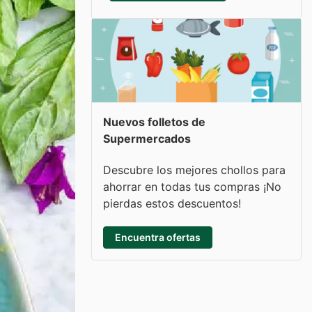
Nuevos folletos de
Supermercados
Descubre los mejores chollos para
ahorrar en todas tus compras ¡No
pierdas estos descuentos!
Encuentra ofertas