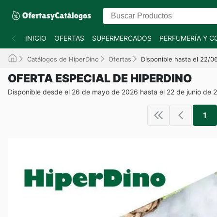
INICIO
OFERTAS
SUPERMERCADOS
PERFUMERÍA Y C
Catálogos de HiperDino
Ofertas
Disponible hasta el 22/0
OFERTA ESPECIAL DE HIPERDINO
Disponible desde el 26 de mayo de 2026 hasta el 22 de junio de 
1