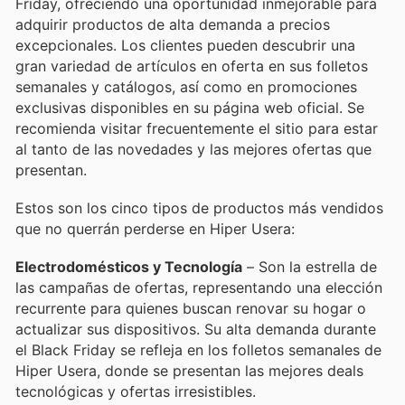
Friday, ofreciendo una oportunidad inmejorable para
adquirir productos de alta demanda a precios
excepcionales. Los clientes pueden descubrir una
gran variedad de artículos en oferta en sus folletos
semanales y catálogos, así como en promociones
exclusivas disponibles en su página web oficial. Se
recomienda visitar frecuentemente el sitio para estar
al tanto de las novedades y las mejores ofertas que
presentan.
Estos son los cinco tipos de productos más vendidos
que no querrán perderse en Hiper Usera:
Electrodomésticos y Tecnología
– Son la estrella de
las campañas de ofertas, representando una elección
recurrente para quienes buscan renovar su hogar o
actualizar sus dispositivos. Su alta demanda durante
el Black Friday se refleja en los folletos semanales de
Hiper Usera, donde se presentan las mejores deals
tecnológicas y ofertas irresistibles.