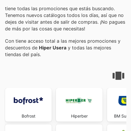
tiene todas las promociones que estás buscando.
Tenemos nuevos catálogos todos los días, así que no
dejes de visitar
antes de salir de compras. ¡No pagues
de más por las cosas que necesitas!
Con
tiene acceso total a las mejores promociones y
descuentos de
Hiper Usera
y todas las mejores
tiendas del país.
Bofrost
Hiperber
BM Supe