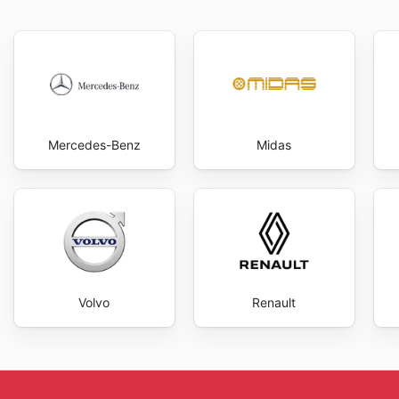
Mercedes-Benz
Midas
Volvo
Renault