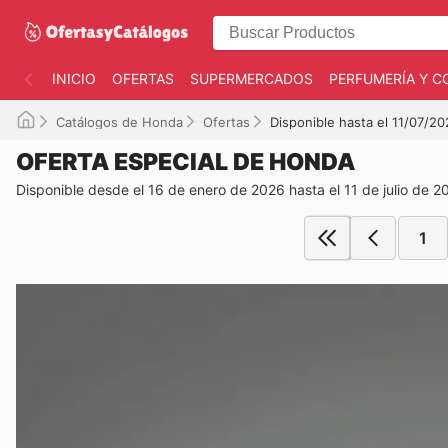
INICIO
OFERTAS
SUPERMERCADOS
PERFUMERÍA Y C
Catálogos de Honda
Ofertas
Disponible hasta el 11/07/2
OFERTA ESPECIAL DE HONDA
Disponible desde el 16 de enero de 2026 hasta el 11 de julio de 2
1