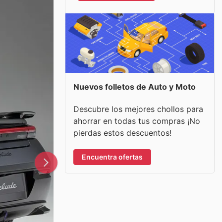
Nuevos folletos de Auto y Moto
Descubre los mejores chollos para
ahorrar en todas tus compras ¡No
pierdas estos descuentos!
Encuentra ofertas