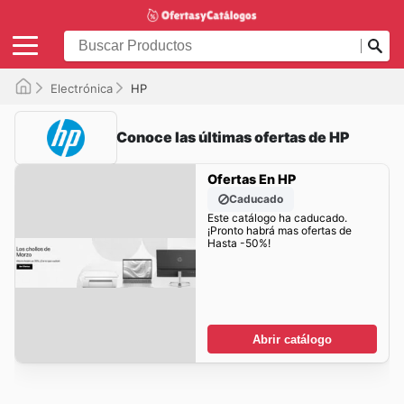
Electrónica
HP
Conoce las últimas ofertas de HP
Ofertas En HP
Caducado
Este catálogo ha caducado.
¡Pronto habrá mas ofertas de
Hasta -50%!
Abrir catálogo