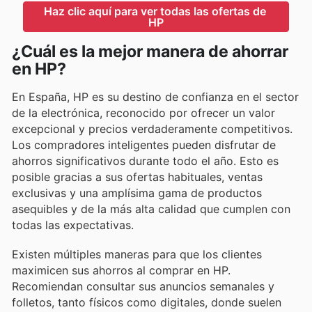
Haz clic aquí para ver todas las ofertas de 
HP
¿Cuál es la mejor manera de ahorrar
en HP?
En España, HP es su destino de confianza en el sector
de la electrónica, reconocido por ofrecer un valor
excepcional y precios verdaderamente competitivos.
Los compradores inteligentes pueden disfrutar de
ahorros significativos durante todo el año. Esto es
posible gracias a sus ofertas habituales, ventas
exclusivas y una amplísima gama de productos
asequibles y de la más alta calidad que cumplen con
todas las expectativas.
Existen múltiples maneras para que los clientes
maximicen sus ahorros al comprar en HP.
Recomiendan consultar sus anuncios semanales y
folletos, tanto físicos como digitales, donde suelen