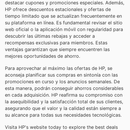
destacar cupones y promociones especiales. Además,
HP ofrece descuentos estacionales y ofertas de
tiempo limitado que se actualizan frecuentemente en
su plataforma en línea. Es fundamental revisar el sitio
web oficial o la aplicación móvil con regularidad para
descubrir las últimas rebajas y acceder a
recompensas exclusivas para miembros. Estas
ventajas garantizan que siempre encuentren las
mejores oportunidades de ahorro.
Para aprovechar al máximo las ofertas de HP, se
aconseja planificar sus compras en sintonía con las
promociones en curso y los anuncios semanales. De
esta manera, podrán conseguir ahorros considerables
en cada adquisición. HP reafirma su compromiso con
la asequibilidad y la satisfacción total de sus clientes,
asegurando que el valor y la calidad están siempre a
su alcance para todas sus necesidades tecnológicas.
Visita HP's website today to explore the best deals