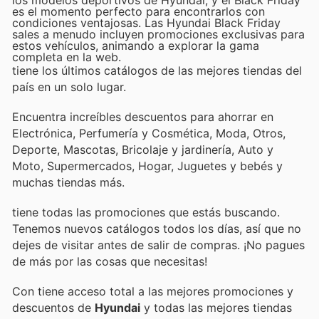
es el momento perfecto para encontrarlos con
condiciones ventajosas. Las Hyundai Black Friday
sales a menudo incluyen promociones exclusivas para
estos vehículos, animando a explorar la gama
completa en la web.
tiene los últimos catálogos de las mejores tiendas del
país en un solo lugar.
Encuentra increíbles descuentos para ahorrar en
Electrónica, Perfumería y Cosmética, Moda, Otros,
Deporte, Mascotas, Bricolaje y jardinería, Auto y
Moto, Supermercados, Hogar, Juguetes y bebés y
muchas tiendas más.
tiene todas las promociones que estás buscando.
Tenemos nuevos catálogos todos los días, así que no
dejes de visitar
antes de salir de compras. ¡No pagues
de más por las cosas que necesitas!
Con
tiene acceso total a las mejores promociones y
descuentos de
Hyundai
y todas las mejores tiendas