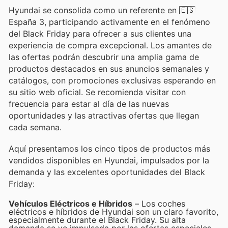
Hyundai se consolida como un referente en 🇪🇸
España 3, participando activamente en el fenómeno
del Black Friday para ofrecer a sus clientes una
experiencia de compra excepcional. Los amantes de
las ofertas podrán descubrir una amplia gama de
productos destacados en sus anuncios semanales y
catálogos, con promociones exclusivas esperando en
su sitio web oficial. Se recomienda visitar con
frecuencia para estar al día de las nuevas
oportunidades y las atractivas ofertas que llegan
cada semana.
Aquí presentamos los cinco tipos de productos más
vendidos disponibles en Hyundai, impulsados por la
demanda y las excelentes oportunidades del Black
Friday:
Vehículos Eléctricos e Híbridos
– Los coches
eléctricos e híbridos de Hyundai son un claro favorito,
especialmente durante el Black Friday. Su alta
demanda se ve impulsada por las ofertas especiales