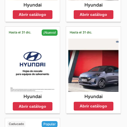
Hyundai
Hyundai
Abrir catálogo
Abrir catálogo
Hasta el 31 dic.
Hasta el 31 dic.
¡Nuevo!
Hyundai
Hyundai
Abrir catálogo
Abrir catálogo
Caducado
Popular