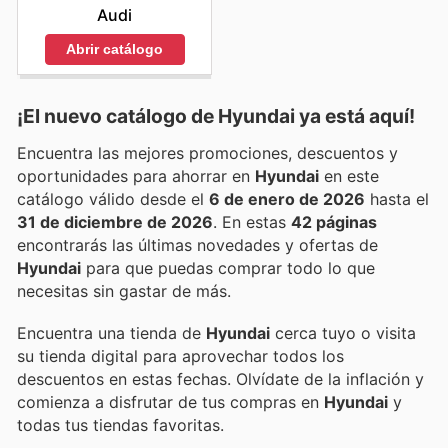
Audi
Abrir catálogo
¡El nuevo catálogo de
Hyundai
ya está aquí!
Encuentra las mejores promociones, descuentos y
oportunidades para ahorrar en
Hyundai
en este
catálogo válido desde el
6 de enero de 2026
hasta el
31 de diciembre de 2026
. En estas
42 páginas
encontrarás las últimas novedades y ofertas de
Hyundai
para que puedas comprar todo lo que
necesitas sin gastar de más.
Encuentra una tienda de
Hyundai
cerca tuyo o visita
su tienda digital para aprovechar todos los
descuentos en estas fechas. Olvídate de la inflación y
comienza a disfrutar de tus compras en
Hyundai
y
todas tus tiendas favoritas.