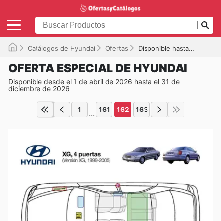
Catálogos de Hyundai
Ofertas
Disponible hasta el 31/12/2026
OFERTA ESPECIAL DE HYUNDAI
Disponible desde el 1 de abril de 2026 hasta el 31 de
diciembre de 2026
1
161
162
163
...