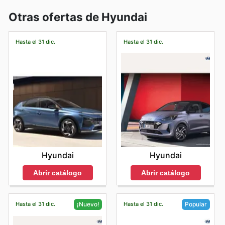
Otras ofertas de Hyundai
Hasta el 31 dic.
Hasta el 31 dic.
Hyundai
Hyundai
Abrir catálogo
Abrir catálogo
Hasta el 31 dic.
Hasta el 31 dic.
¡Nuevo!
Popular