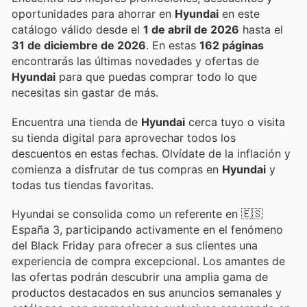
oportunidades para ahorrar en
Hyundai
en este
catálogo válido desde el
1 de abril de 2026
hasta el
31 de diciembre de 2026
. En estas
162 páginas
encontrarás las últimas novedades y ofertas de
Hyundai
para que puedas comprar todo lo que
necesitas sin gastar de más.
Encuentra una tienda de
Hyundai
cerca tuyo o visita
su tienda digital para aprovechar todos los
descuentos en estas fechas. Olvídate de la inflación y
comienza a disfrutar de tus compras en
Hyundai
y
todas tus tiendas favoritas.
Hyundai se consolida como un referente en 🇪🇸
España 3, participando activamente en el fenómeno
del Black Friday para ofrecer a sus clientes una
experiencia de compra excepcional. Los amantes de
las ofertas podrán descubrir una amplia gama de
productos destacados en sus anuncios semanales y