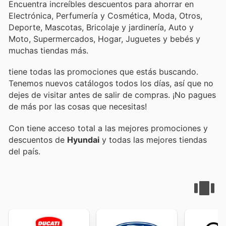
Encuentra increíbles descuentos para ahorrar en
Electrónica, Perfumería y Cosmética, Moda, Otros,
Deporte, Mascotas, Bricolaje y jardinería, Auto y
Moto, Supermercados, Hogar, Juguetes y bebés y
muchas tiendas más.
tiene todas las promociones que estás buscando.
Tenemos nuevos catálogos todos los días, así que no
dejes de visitar
antes de salir de compras. ¡No pagues
de más por las cosas que necesitas!
Con
tiene acceso total a las mejores promociones y
descuentos de
Hyundai
y todas las mejores tiendas
del país.