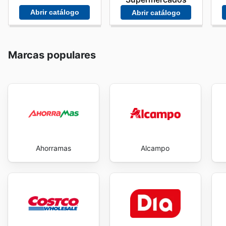
Abrir catálogo
Abrir catálogo
Marcas populares
Ahorramas
Alcampo