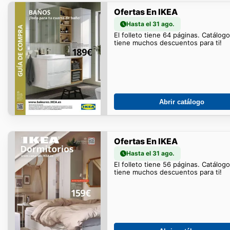
Ofertas En IKEA
Hasta el 31 ago.
El folleto tiene 64 páginas. Catálog
tiene muchos descuentos para ti!
Abrir catálogo
Ofertas En IKEA
Hasta el 31 ago.
El folleto tiene 56 páginas. Catálog
tiene muchos descuentos para ti!