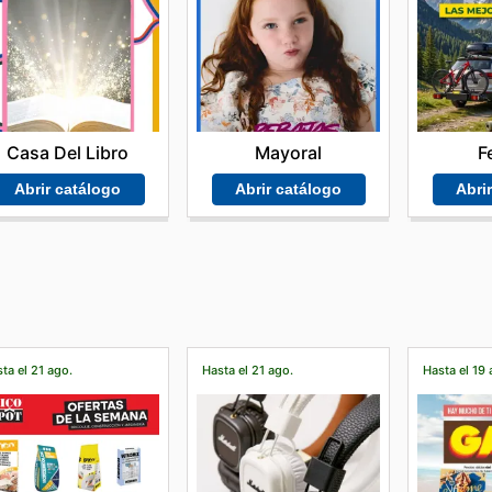
Casa Del Libro
Mayoral
F
Abrir catálogo
Abrir catálogo
Abri
ta el 21 ago.
Hasta el 21 ago.
Hasta el 19 