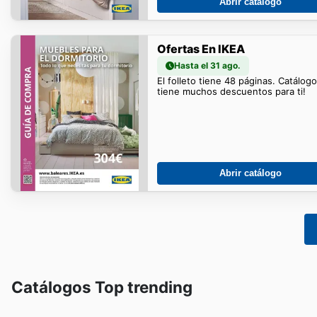
Abrir catálogo
Ofertas En IKEA
Hasta el 31 ago.
El folleto tiene 48 páginas. Catálog
tiene muchos descuentos para ti!
Abrir catálogo
Catálogos Top trending