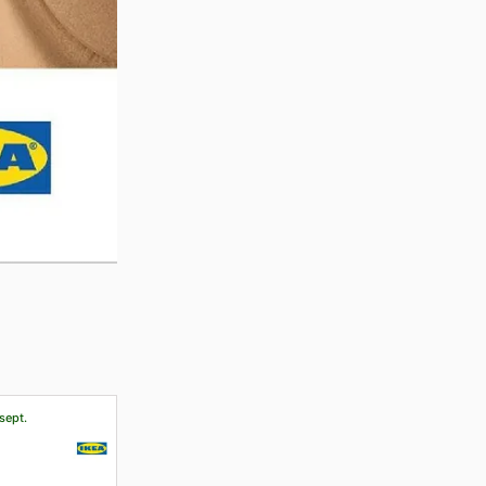
sept.