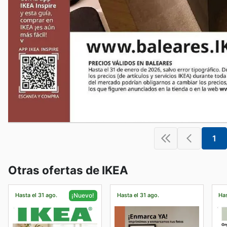
1
Otras ofertas de IKEA
Hasta el 31 ago.
Hasta el 31 ago.
Has
¡Nuevo!