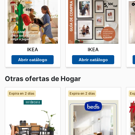
IKEA
IKEA
Abrir catálogo
Abrir catálogo
Otras ofertas de Hogar
Expira en 2 días
Expira en 2 días
Exp