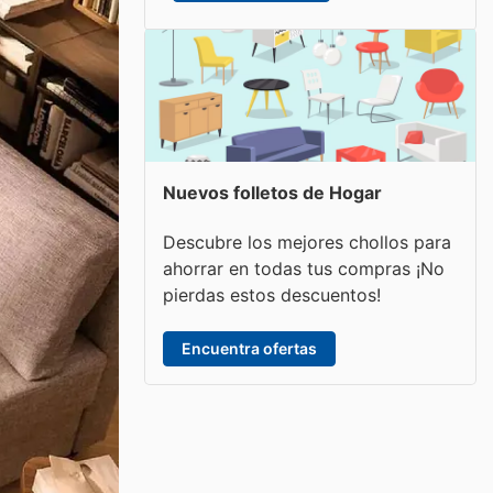
Nuevos folletos de Hogar
Descubre los mejores chollos para
ahorrar en todas tus compras ¡No
pierdas estos descuentos!
Encuentra ofertas