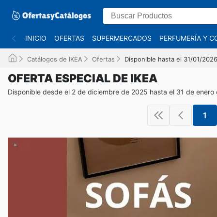
INICIO
OFERTAS
SUPERMERCADOS
PERFUMERÍA Y C
Catálogos de IKEA
Ofertas
Disponible hasta el 31/01/202
OFERTA ESPECIAL DE IKEA
Disponible desde el 2 de diciembre de 2025 hasta el 31 de enero
1