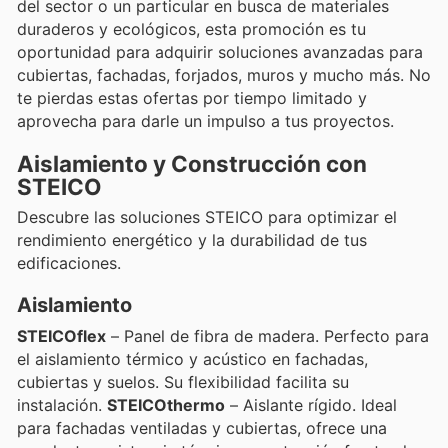
del sector o un particular en busca de materiales
duraderos y ecológicos, esta promoción es tu
oportunidad para adquirir soluciones avanzadas para
cubiertas, fachadas, forjados, muros y mucho más. No
te pierdas estas ofertas por tiempo limitado y
aprovecha para darle un impulso a tus proyectos.
Aislamiento y Construcción con
STEICO
Descubre las soluciones STEICO para optimizar el
rendimiento energético y la durabilidad de tus
edificaciones.
Aislamiento
STEICOflex
– Panel de fibra de madera. Perfecto para
el aislamiento térmico y acústico en fachadas,
cubiertas y suelos. Su flexibilidad facilita su
instalación.
STEICOthermo
– Aislante rígido. Ideal
para fachadas ventiladas y cubiertas, ofrece una