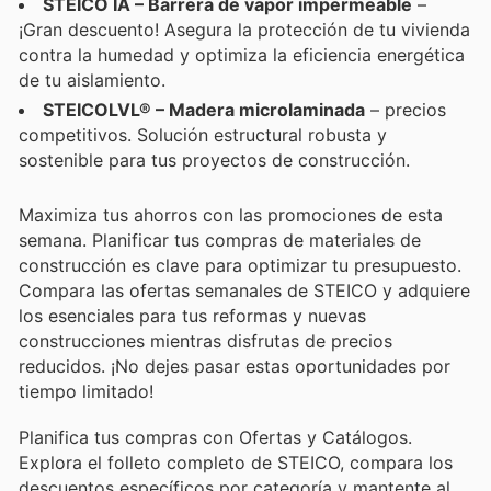
STEICO IA – Barrera de vapor impermeable
–
¡Gran descuento! Asegura la protección de tu vivienda
contra la humedad y optimiza la eficiencia energética
de tu aislamiento.
STEICOLVL® – Madera microlaminada
– precios
competitivos. Solución estructural robusta y
sostenible para tus proyectos de construcción.
Maximiza tus ahorros con las promociones de esta
semana. Planificar tus compras de materiales de
construcción es clave para optimizar tu presupuesto.
Compara las ofertas semanales de STEICO y adquiere
los esenciales para tus reformas y nuevas
construcciones mientras disfrutas de precios
reducidos. ¡No dejes pasar estas oportunidades por
tiempo limitado!
Planifica tus compras con Ofertas y Catálogos.
Explora el folleto completo de STEICO, compara los
descuentos específicos por categoría y mantente al