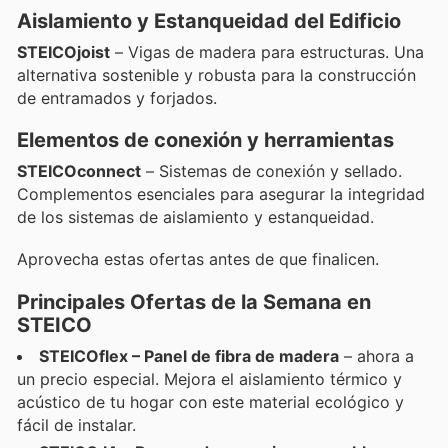
Aislamiento y Estanqueidad del Edificio
STEICOjoist
– Vigas de madera para estructuras. Una
alternativa sostenible y robusta para la construcción
de entramados y forjados.
Elementos de conexión y herramientas
STEICOconnect
– Sistemas de conexión y sellado.
Complementos esenciales para asegurar la integridad
de los sistemas de aislamiento y estanqueidad.
Aprovecha estas ofertas antes de que finalicen.
Principales Ofertas de la Semana en
STEICO
STEICOflex – Panel de fibra de madera
– ahora a
un precio especial. Mejora el aislamiento térmico y
acústico de tu hogar con este material ecológico y
fácil de instalar.