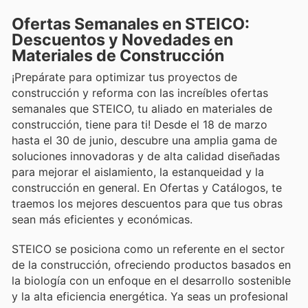
Ofertas Semanales en STEICO:
Descuentos y Novedades en
Materiales de Construcción
¡Prepárate para optimizar tus proyectos de
construcción y reforma con las increíbles ofertas
semanales que STEICO, tu aliado en materiales de
construcción, tiene para ti! Desde el 18 de marzo
hasta el 30 de junio, descubre una amplia gama de
soluciones innovadoras y de alta calidad diseñadas
para mejorar el aislamiento, la estanqueidad y la
construcción en general. En Ofertas y Catálogos, te
traemos los mejores descuentos para que tus obras
sean más eficientes y económicas.
STEICO se posiciona como un referente en el sector
de la construcción, ofreciendo productos basados en
la biología con un enfoque en el desarrollo sostenible
y la alta eficiencia energética. Ya seas un profesional