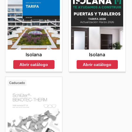
Isolana
Isolana
Abrir catálogo
Abrir catálogo
Caducado