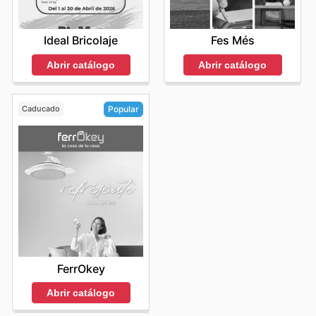
Ideal Bricolaje
Fes Més
Abrir catálogo
Abrir catálogo
Caducado
Popular
FerrOkey
Abrir catálogo