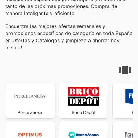
tanto de las próximas promociones. Compra de
manera inteligente y eficiente.
Encuentra las mejores ofertas semanales y
promociones específicas de categoría en toda España
en Ofertas y Catálogos y ¡empieza a ahorrar hoy
mismo!
Porcelanosa
Brico Depôt
Fe