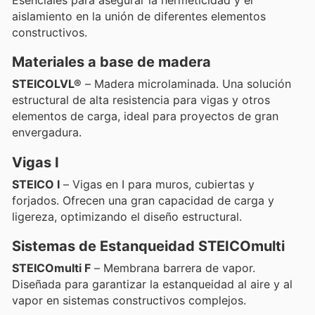
Esenciales para asegurar la hermeticidad y el
aislamiento en la unión de diferentes elementos
constructivos.
Materiales a base de madera
STEICOLVL®
– Madera microlaminada. Una solución
estructural de alta resistencia para vigas y otros
elementos de carga, ideal para proyectos de gran
envergadura.
Vigas I
STEICO I
– Vigas en I para muros, cubiertas y
forjados. Ofrecen una gran capacidad de carga y
ligereza, optimizando el diseño estructural.
Sistemas de Estanqueidad STEICOmulti
STEICOmulti F
– Membrana barrera de vapor.
Diseñada para garantizar la estanqueidad al aire y al
vapor en sistemas constructivos complejos.