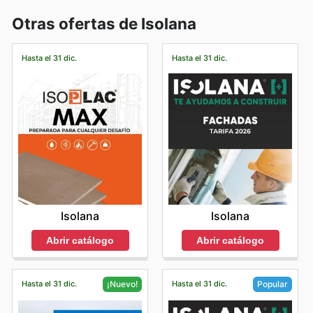
Otras ofertas de Isolana
Hasta el 31 dic.
Hasta el 31 dic.
Isolana
Isolana
Abrir catálogo
Abrir catálogo
Hasta el 31 dic.
Hasta el 31 dic.
¡Nuevo!
Popular