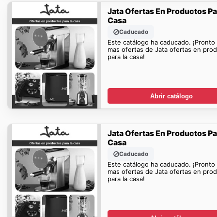
Jata Ofertas En Productos Pa
Casa
Caducado
Este catálogo ha caducado. ¡Pronto
mas ofertas de Jata ofertas en pro
para la casa!
Abrir catálogo
Jata Ofertas En Productos Pa
Casa
Caducado
Este catálogo ha caducado. ¡Pronto
mas ofertas de Jata ofertas en pro
para la casa!