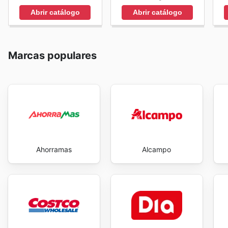
Abrir catálogo
Abrir catálogo
Marcas populares
Ahorramas
Alcampo