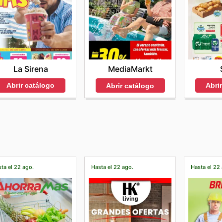
La Sirena
MediaMarkt
Abrir catálogo
Abri
Abrir catálogo
ta el 22 ago.
Hasta el 22 ago.
Hasta el 22