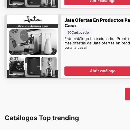
Abrir catálogo
Jata Ofertas En Productos Pa
Casa
Caducado
Este catálogo ha caducado. ¡Pronto
mas ofertas de Jata ofertas en pro
para la casa!
Abrir catálogo
Catálogos Top trending