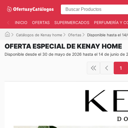
INICIO
OFERTAS
SUPERMERCADOS
PERFUMERÍA Y C
Catálogos de Kenay home
Ofertas
Disponible hasta el 14
OFERTA ESPECIAL DE KENAY HOME
Disponible desde el 30 de mayo de 2026 hasta el 14 de junio de 
1