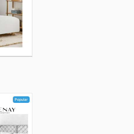
Popular