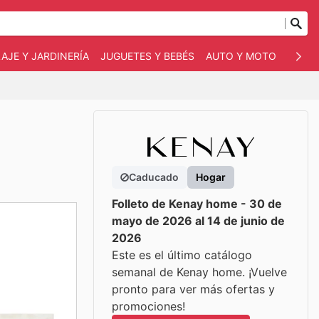
AJE Y JARDINERÍA
JUGUETES Y BEBÉS
AUTO Y MOTO
MASC
Caducado
Hogar
Folleto de Kenay home - 30 de
mayo de 2026 al 14 de junio de
2026
Este es el último catálogo
semanal de Kenay home. ¡Vuelve
pronto para ver más ofertas y
promociones!