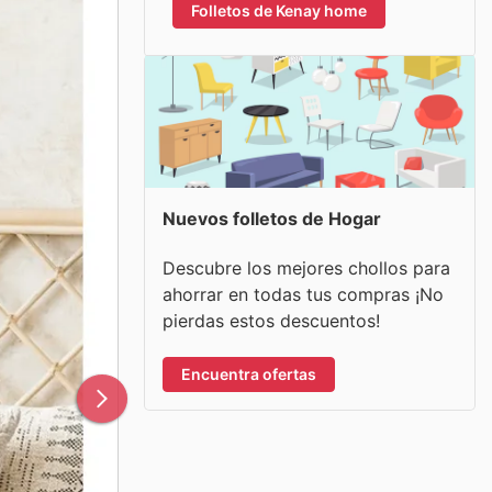
Folletos de Kenay home
Nuevos folletos de Hogar
Descubre los mejores chollos para
ahorrar en todas tus compras ¡No
pierdas estos descuentos!
Encuentra ofertas