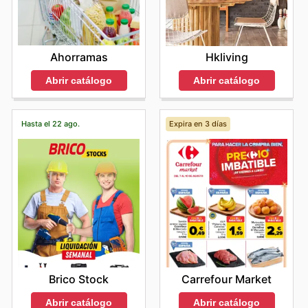
Ahorramas
Hkliving
Abrir catálogo
Abrir catálogo
Hasta el 22 ago.
Expira en 3 días
Brico Stock
Carrefour Market
Abrir catálogo
Abrir catálogo