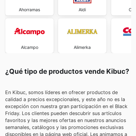
Ahorramas
Aldi
Car
Alcampo
Alimerka
Co
¿Qué tipo de productos vende Kibuc?
En Kibuc, somos líderes en ofrecer productos de
calidad a precios excepcionales, y este año no es la
excepción con nuestra gran participación en el Black
Friday. Los clientes pueden descubrir sus artículos
favoritos y las mejores ofertas en nuestros anuncios
semanales, catálogos y las promociones exclusivas
disponibles en la página web oficial. Les animamos a