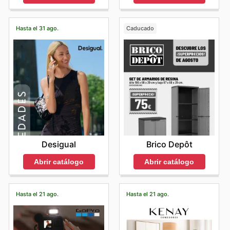
Hasta el 31 ago.
Caducado
Desigual
Brico Depôt
Abrir catálogo
Abrir catálogo
Hasta el 21 ago.
Hasta el 21 ago.