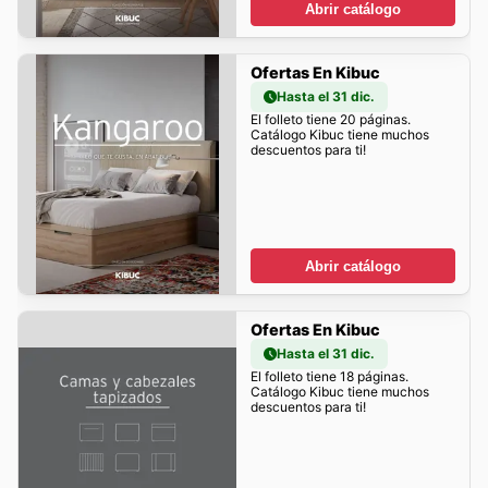
Abrir catálogo
Ofertas En Kibuc
Hasta el 31 dic.
El folleto tiene 20 páginas.
Catálogo Kibuc tiene muchos
descuentos para ti!
Abrir catálogo
Ofertas En Kibuc
Hasta el 31 dic.
El folleto tiene 18 páginas.
Catálogo Kibuc tiene muchos
descuentos para ti!