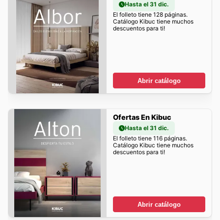
Hasta el 31 dic.
El folleto tiene 128 páginas.
Catálogo Kibuc tiene muchos
descuentos para ti!
Abrir catálogo
Ofertas En Kibuc
Hasta el 31 dic.
El folleto tiene 116 páginas.
Catálogo Kibuc tiene muchos
descuentos para ti!
Abrir catálogo