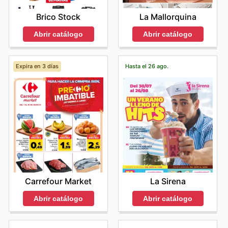
La Mallorquina
Brico Stock
Abrir catálogo
Abrir catálogo
Expira en 3 días
Hasta el 26 ago.
Carrefour Market
La Sirena
Abrir catálogo
Abrir catálogo