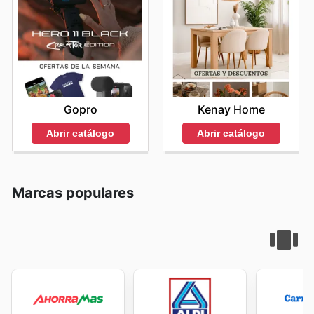
Gopro
Kenay Home
Abrir catálogo
Abrir catálogo
Marcas populares