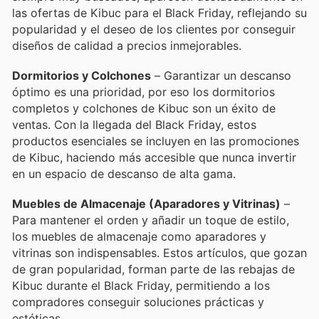
las ofertas de Kibuc para el Black Friday, reflejando su
popularidad y el deseo de los clientes por conseguir
diseños de calidad a precios inmejorables.
Dormitorios y Colchones
– Garantizar un descanso
óptimo es una prioridad, por eso los dormitorios
completos y colchones de Kibuc son un éxito de
ventas. Con la llegada del Black Friday, estos
productos esenciales se incluyen en las promociones
de Kibuc, haciendo más accesible que nunca invertir
en un espacio de descanso de alta gama.
Muebles de Almacenaje (Aparadores y Vitrinas)
–
Para mantener el orden y añadir un toque de estilo,
los muebles de almacenaje como aparadores y
vitrinas son indispensables. Estos artículos, que gozan
de gran popularidad, forman parte de las rebajas de
Kibuc durante el Black Friday, permitiendo a los
compradores conseguir soluciones prácticas y
estéticas.