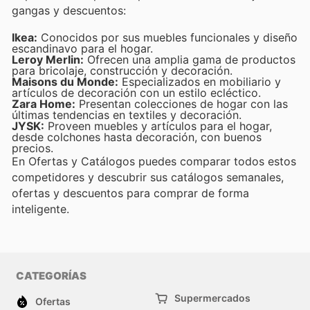
gangas y descuentos:
Ikea:
Conocidos por sus muebles funcionales y diseño
escandinavo para el hogar.
Leroy Merlin:
Ofrecen una amplia gama de productos
para bricolaje, construcción y decoración.
Maisons du Monde:
Especializados en mobiliario y
artículos de decoración con un estilo ecléctico.
Zara Home:
Presentan colecciones de hogar con las
últimas tendencias en textiles y decoración.
JYSK:
Proveen muebles y artículos para el hogar,
desde colchones hasta decoración, con buenos
precios.
En Ofertas y Catálogos puedes comparar todos estos
competidores y descubrir sus catálogos semanales,
ofertas y descuentos para comprar de forma
inteligente.
CATEGORÍAS
Supermercados
Ofertas