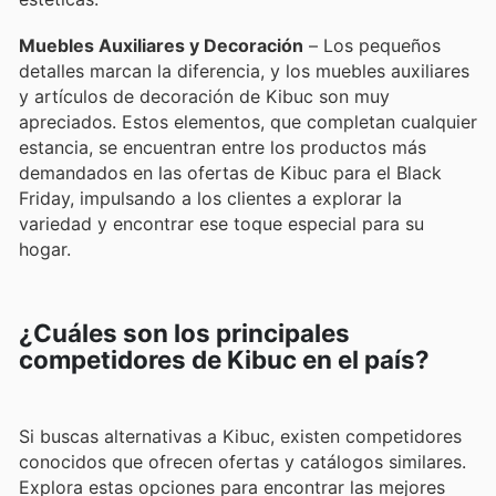
Muebles Auxiliares y Decoración
– Los pequeños
detalles marcan la diferencia, y los muebles auxiliares
y artículos de decoración de Kibuc son muy
apreciados. Estos elementos, que completan cualquier
estancia, se encuentran entre los productos más
demandados en las ofertas de Kibuc para el Black
Friday, impulsando a los clientes a explorar la
variedad y encontrar ese toque especial para su
hogar.
¿Cuáles son los principales
competidores de Kibuc en el país?
Si buscas alternativas a Kibuc, existen competidores
conocidos que ofrecen ofertas y catálogos similares.
Explora estas opciones para encontrar las mejores