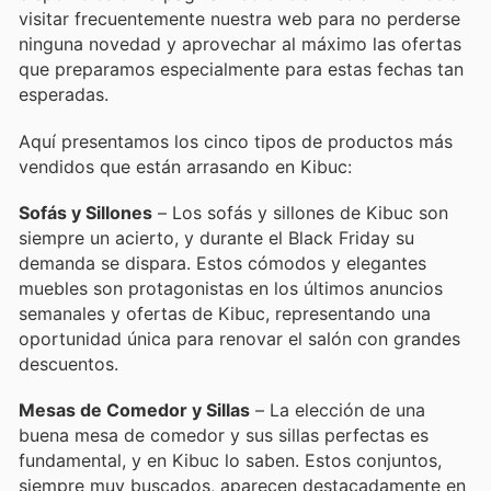
visitar frecuentemente nuestra web para no perderse
ninguna novedad y aprovechar al máximo las ofertas
que preparamos especialmente para estas fechas tan
esperadas.
Aquí presentamos los cinco tipos de productos más
vendidos que están arrasando en Kibuc:
Sofás y Sillones
– Los sofás y sillones de Kibuc son
siempre un acierto, y durante el Black Friday su
demanda se dispara. Estos cómodos y elegantes
muebles son protagonistas en los últimos anuncios
semanales y ofertas de Kibuc, representando una
oportunidad única para renovar el salón con grandes
descuentos.
Mesas de Comedor y Sillas
– La elección de una
buena mesa de comedor y sus sillas perfectas es
fundamental, y en Kibuc lo saben. Estos conjuntos,
siempre muy buscados, aparecen destacadamente en