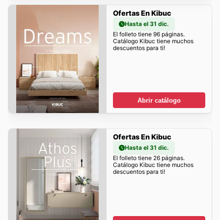
Ofertas En Kibuc
Hasta el 31 dic.
El folleto tiene 96 páginas.
Catálogo Kibuc tiene muchos
descuentos para ti!
Abrir catálogo
Ofertas En Kibuc
Hasta el 31 dic.
El folleto tiene 26 páginas.
Catálogo Kibuc tiene muchos
descuentos para ti!