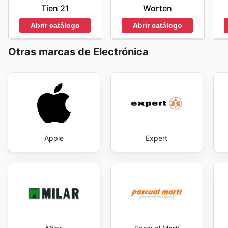
Tien 21
Worten
Abrir catálogo
Abrir catálogo
Otras marcas de Electrónica
Apple
Expert