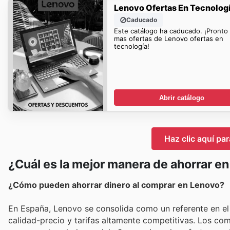
Lenovo Ofertas En Tecnolog
Caducado
Este catálogo ha caducado. ¡Pronto
mas ofertas de Lenovo ofertas en
tecnología!
Abrir catálogo
Haz clic aquí pa
¿Cuál es la mejor manera de ahorrar e
¿Cómo pueden ahorrar dinero al comprar en Lenovo?
En España, Lenovo se consolida como un referente en el 
calidad-precio y tarifas altamente competitivas. Los c