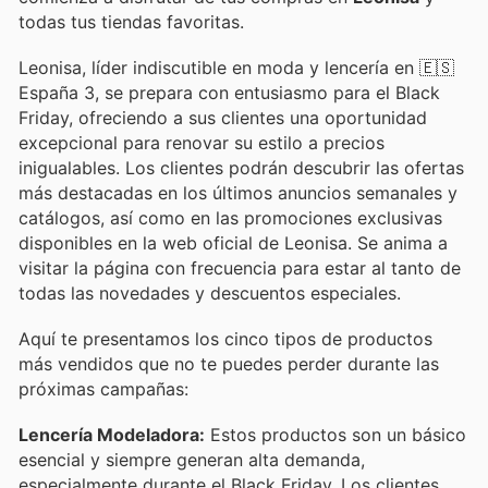
todas tus tiendas favoritas.
Leonisa, líder indiscutible en moda y lencería en 🇪🇸
España 3, se prepara con entusiasmo para el Black
Friday, ofreciendo a sus clientes una oportunidad
excepcional para renovar su estilo a precios
inigualables. Los clientes podrán descubrir las ofertas
más destacadas en los últimos anuncios semanales y
catálogos, así como en las promociones exclusivas
disponibles en la web oficial de Leonisa. Se anima a
visitar la página con frecuencia para estar al tanto de
todas las novedades y descuentos especiales.
Aquí te presentamos los cinco tipos de productos
más vendidos que no te puedes perder durante las
próximas campañas:
Lencería Modeladora:
Estos productos son un básico
esencial y siempre generan alta demanda,
especialmente durante el Black Friday. Los clientes