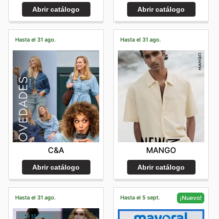
Abrir catálogo
Abrir catálogo
Hasta el 31 ago.
Hasta el 31 ago.
C&A
MANGO
Abrir catálogo
Abrir catálogo
Hasta el 31 ago.
Hasta el 5 sept.
¡Nuevo!