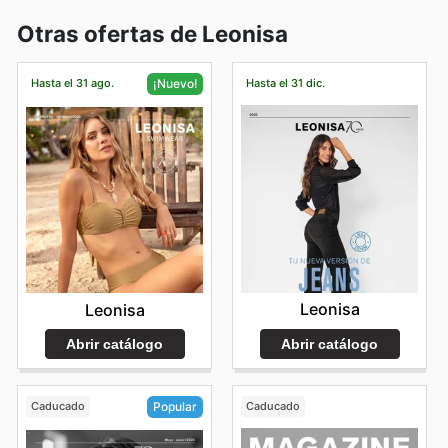
Otras ofertas de Leonisa
Hasta el 31 ago.
Hasta el 31 dic.
¡Nuevo!
Leonisa
Leonisa
Abrir catálogo
Abrir catálogo
Caducado
Caducado
Popular