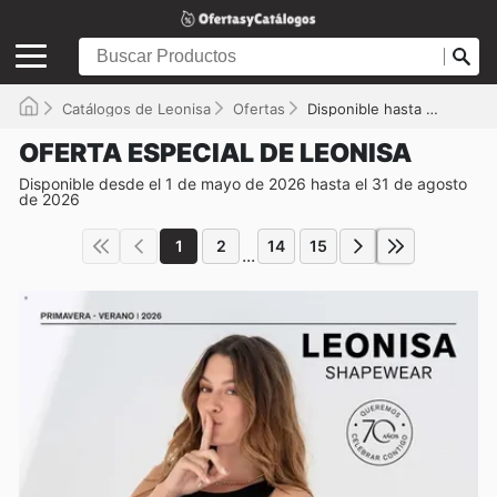
Catálogos de Leonisa
Ofertas
Disponible hasta el 31/08/2026
OFERTA ESPECIAL DE LEONISA
Disponible desde el 1 de mayo de 2026 hasta el 31 de agosto
de 2026
1
2
14
15
...