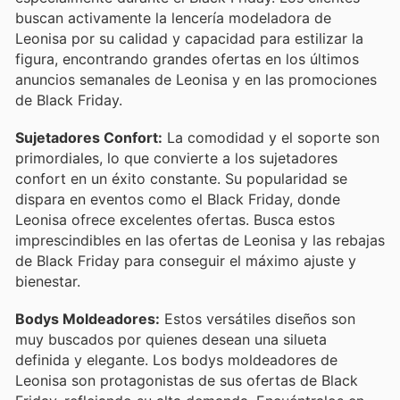
buscan activamente la lencería modeladora de
Leonisa por su calidad y capacidad para estilizar la
figura, encontrando grandes ofertas en los últimos
anuncios semanales de Leonisa y en las promociones
de Black Friday.
Sujetadores Confort:
La comodidad y el soporte son
primordiales, lo que convierte a los sujetadores
confort en un éxito constante. Su popularidad se
dispara en eventos como el Black Friday, donde
Leonisa ofrece excelentes ofertas. Busca estos
imprescindibles en las ofertas de Leonisa y las rebajas
de Black Friday para conseguir el máximo ajuste y
bienestar.
Bodys Moldeadores:
Estos versátiles diseños son
muy buscados por quienes desean una silueta
definida y elegante. Los bodys moldeadores de
Leonisa son protagonistas de sus ofertas de Black