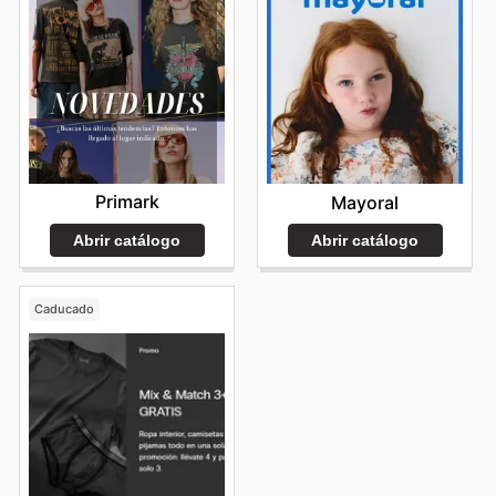
Primark
Mayoral
Abrir catálogo
Abrir catálogo
Caducado