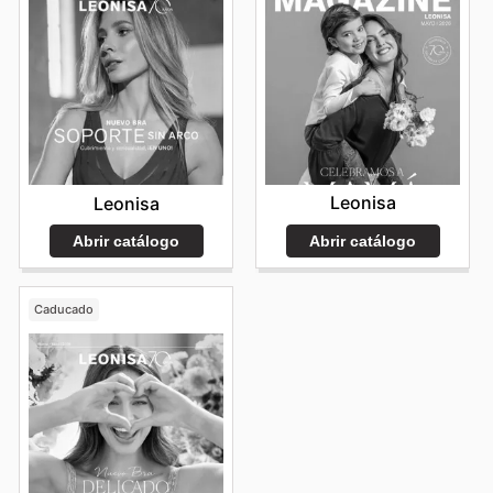
Leonisa
Leonisa
Abrir catálogo
Abrir catálogo
Caducado