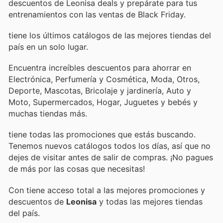
descuentos de Leonisa deals y prepárate para tus
entrenamientos con las ventas de Black Friday.
tiene los últimos catálogos de las mejores tiendas del
país en un solo lugar.
Encuentra increíbles descuentos para ahorrar en
Electrónica, Perfumería y Cosmética, Moda, Otros,
Deporte, Mascotas, Bricolaje y jardinería, Auto y
Moto, Supermercados, Hogar, Juguetes y bebés y
muchas tiendas más.
tiene todas las promociones que estás buscando.
Tenemos nuevos catálogos todos los días, así que no
dejes de visitar
antes de salir de compras. ¡No pagues
de más por las cosas que necesitas!
Con
tiene acceso total a las mejores promociones y
descuentos de
Leonisa
y todas las mejores tiendas
del país.