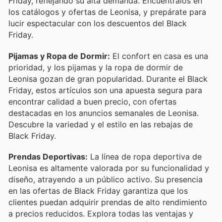
Friday, reflejando su alta demanda. Encuéntralos en
los catálogos y ofertas de Leonisa, y prepárate para
lucir espectacular con los descuentos del Black
Friday.
Pijamas y Ropa de Dormir:
El confort en casa es una
prioridad, y los pijamas y la ropa de dormir de
Leonisa gozan de gran popularidad. Durante el Black
Friday, estos artículos son una apuesta segura para
encontrar calidad a buen precio, con ofertas
destacadas en los anuncios semanales de Leonisa.
Descubre la variedad y el estilo en las rebajas de
Black Friday.
Prendas Deportivas:
La línea de ropa deportiva de
Leonisa es altamente valorada por su funcionalidad y
diseño, atrayendo a un público activo. Su presencia
en las ofertas de Black Friday garantiza que los
clientes puedan adquirir prendas de alto rendimiento
a precios reducidos. Explora todas las ventajas y