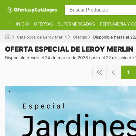
INICIO
OFERTAS
SUPERMERCADOS
PERFUMERÍA Y C
Catálogos de Leroy Merlin
Ofertas
Disponible hasta el 2
OFERTA ESPECIAL DE LEROY MERLIN
Disponible desde el 24 de marzo de 2026 hasta el 22 de junio de
1