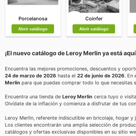
Porcelanosa
Coinfer
Abrir catálogo
Abrir catálogo
¡El nuevo catálogo de
Leroy Merlin
ya está aquí
24 de marzo de 2026
hasta el
22 de junio de 2026
. En
Merlin
para que puedas comprar todo lo que necesitas s
Encuentra una tienda de
Leroy Merlin
cerca tuyo o visit
Olvídate de la inflación y comienza a disfrutar de tus c
Leroy Merlin, referente indiscutible en bricolaje, hogar 
Los clientes encontrarán una amplia selección de produc
catálogos y ofertas exclusivas disponibles en su sitio we