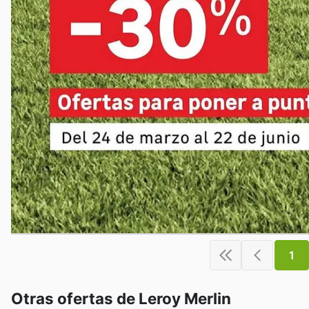
1
Otras ofertas de Leroy Merlin