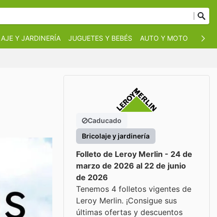
AJE Y JARDINERÍA
JUGUETES Y BEBÉS
AUTO Y MOTO
MASC
Caducado
Bricolaje y jardinería
Folleto de Leroy Merlin - 24 de
marzo de 2026 al 22 de junio
de 2026
Tenemos 4 folletos vigentes de
Leroy Merlin. ¡Consigue sus
últimas ofertas y descuentos