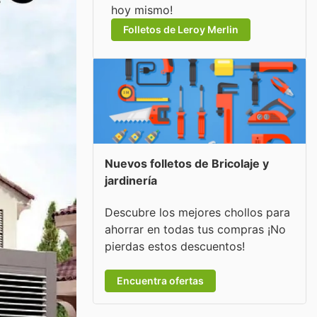
hoy mismo!
Folletos de Leroy Merlin
Nuevos folletos de Bricolaje y
jardinería
Descubre los mejores chollos para
ahorrar en todas tus compras ¡No
pierdas estos descuentos!
Encuentra ofertas