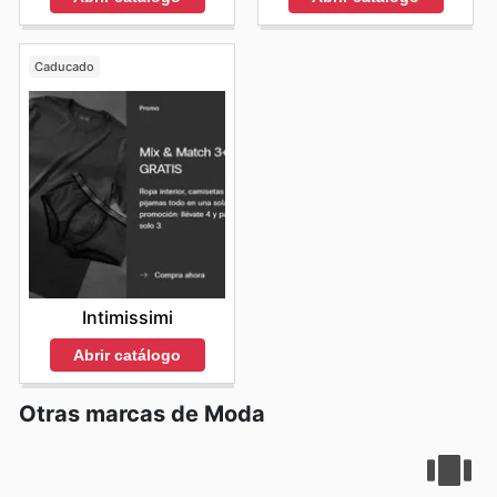
Caducado
Intimissimi
Abrir catálogo
Otras marcas de Moda