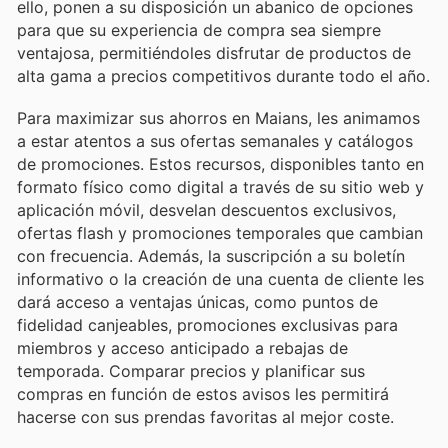
ello, ponen a su disposición un abanico de opciones
para que su experiencia de compra sea siempre
ventajosa, permitiéndoles disfrutar de productos de
alta gama a precios competitivos durante todo el año.
Para maximizar sus ahorros en Maians, les animamos
a estar atentos a sus ofertas semanales y catálogos
de promociones. Estos recursos, disponibles tanto en
formato físico como digital a través de su sitio web y
aplicación móvil, desvelan descuentos exclusivos,
ofertas flash y promociones temporales que cambian
con frecuencia. Además, la suscripción a su boletín
informativo o la creación de una cuenta de cliente les
dará acceso a ventajas únicas, como puntos de
fidelidad canjeables, promociones exclusivas para
miembros y acceso anticipado a rebajas de
temporada. Comparar precios y planificar sus
compras en función de estos avisos les permitirá
hacerse con sus prendas favoritas al mejor coste.