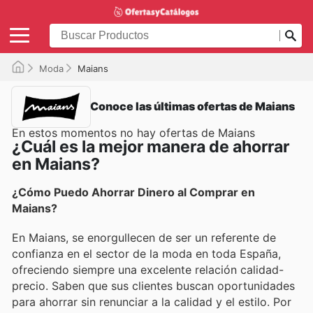
Moda
Maians
Conoce las últimas ofertas de Maians
En estos momentos no hay ofertas de Maians
¿Cuál es la mejor manera de ahorrar
en Maians?
¿Cómo Puedo Ahorrar Dinero al Comprar en
Maians?
En Maians, se enorgullecen de ser un referente de
confianza en el sector de la moda en toda España,
ofreciendo siempre una excelente relación calidad-
precio. Saben que sus clientes buscan oportunidades
para ahorrar sin renunciar a la calidad y el estilo. Por