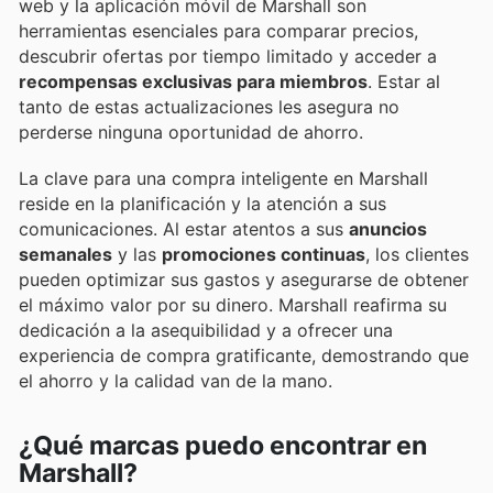
web y la aplicación móvil de Marshall son
herramientas esenciales para comparar precios,
descubrir ofertas por tiempo limitado y acceder a
recompensas exclusivas para miembros
. Estar al
tanto de estas actualizaciones les asegura no
perderse ninguna oportunidad de ahorro.
La clave para una compra inteligente en Marshall
reside en la planificación y la atención a sus
comunicaciones. Al estar atentos a sus
anuncios
semanales
y las
promociones continuas
, los clientes
pueden optimizar sus gastos y asegurarse de obtener
el máximo valor por su dinero. Marshall reafirma su
dedicación a la asequibilidad y a ofrecer una
experiencia de compra gratificante, demostrando que
el ahorro y la calidad van de la mano.
¿Qué marcas puedo encontrar en
Marshall?