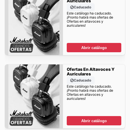
Auriculares
Caducado
Este catálogo ha caducado.
¡Pronto habrá mas ofertas de
Ofertas en altavoces y
auriculares!
Abrir catálogo
Ofertas En Altavoces Y
Auriculares
Caducado
Este catálogo ha caducado.
¡Pronto habrá mas ofertas de
Ofertas en altavoces y
auriculares!
Abrir catálogo