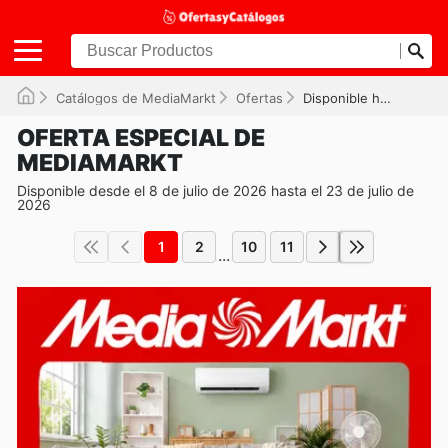
Catálogos de MediaMarkt
Ofertas
Disponible hasta el 23/07/2026
OFERTA ESPECIAL DE
MEDIAMARKT
Disponible desde el 8 de julio de 2026 hasta el 23 de julio de
2026
1
2
10
11
...