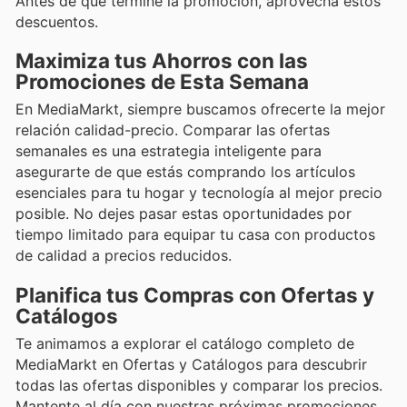
Antes de que termine la promoción, aprovecha estos
descuentos.
Maximiza tus Ahorros con las
Promociones de Esta Semana
En MediaMarkt, siempre buscamos ofrecerte la mejor
relación calidad-precio. Comparar las ofertas
semanales es una estrategia inteligente para
asegurarte de que estás comprando los artículos
esenciales para tu hogar y tecnología al mejor precio
posible. No dejes pasar estas oportunidades por
tiempo limitado para equipar tu casa con productos
de calidad a precios reducidos.
Planifica tus Compras con Ofertas y
Catálogos
Te animamos a explorar el catálogo completo de
MediaMarkt en Ofertas y Catálogos para descubrir
todas las ofertas disponibles y comparar los precios.
Mantente al día con nuestras próximas promociones