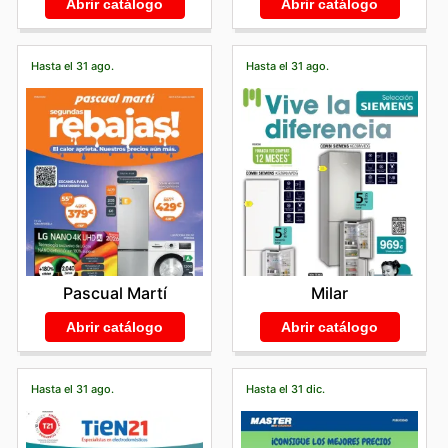
Abrir catálogo
Abrir catálogo
Hasta el 31 ago.
Hasta el 31 ago.
Pascual Martí
Milar
Abrir catálogo
Abrir catálogo
Hasta el 31 ago.
Hasta el 31 dic.