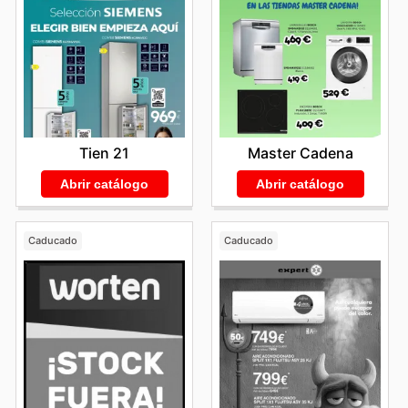
Tien 21
Master Cadena
Abrir catálogo
Abrir catálogo
Caducado
Caducado