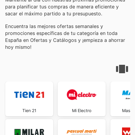
para planificar tus compras de manera eficiente y
sacar el máximo partido a tu presupuesto.
Encuentra las mejores ofertas semanales y
promociones específicas de tu categoría en toda
España en Ofertas y Catálogos y ¡empieza a ahorrar
hoy mismo!
Tien 21
Mi Electro
Maste