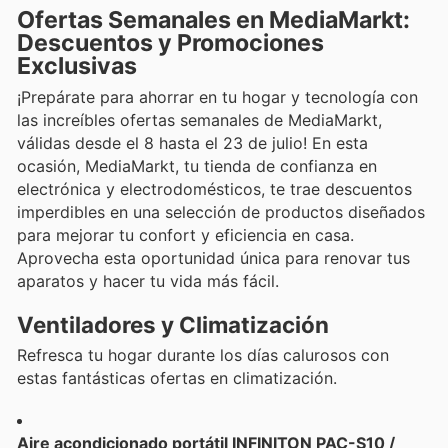
Ofertas Semanales en MediaMarkt:
Descuentos y Promociones
Exclusivas
¡Prepárate para ahorrar en tu hogar y tecnología con
las increíbles ofertas semanales de MediaMarkt,
válidas desde el 8 hasta el 23 de julio! En esta
ocasión, MediaMarkt, tu tienda de confianza en
electrónica y electrodomésticos, te trae descuentos
imperdibles en una selección de productos diseñados
para mejorar tu confort y eficiencia en casa.
Aprovecha esta oportunidad única para renovar tus
aparatos y hacer tu vida más fácil.
Ventiladores y Climatización
Refresca tu hogar durante los días calurosos con
estas fantásticas ofertas en climatización.
Aire acondicionado portátil INFINITON PAC-S10 /