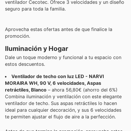
ventilador Cecotec. Ofrece 3 velocidades y un diseño
seguro para toda la familia.
Aprovecha estas ofertas antes de que finalice la
promoción.
Iluminación y Hogar
Dale un toque moderno y funcional a tu espacio con
estos descuentos.
Ventilador de techo con luz LED - NARVI
MORAIRA WH, 90 V, 6 velocidades, Aspas
retráctiles, Blanco
– ahora 56,80€ (ahorro del 6%)
Combina iluminación y ventilación con este elegante
ventilador de techo. Sus aspas retráctiles lo hacen
ideal para cualquier decoración, y sus 6 velocidades
te permiten ajustar el flujo de aire a la perfección.