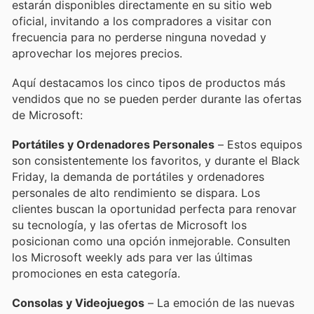
estarán disponibles directamente en su sitio web
oficial, invitando a los compradores a visitar con
frecuencia para no perderse ninguna novedad y
aprovechar los mejores precios.
Aquí destacamos los cinco tipos de productos más
vendidos que no se pueden perder durante las ofertas
de Microsoft:
Portátiles y Ordenadores Personales
– Estos equipos
son consistentemente los favoritos, y durante el Black
Friday, la demanda de portátiles y ordenadores
personales de alto rendimiento se dispara. Los
clientes buscan la oportunidad perfecta para renovar
su tecnología, y las ofertas de Microsoft los
posicionan como una opción inmejorable. Consulten
los Microsoft weekly ads para ver las últimas
promociones en esta categoría.
Consolas y Videojuegos
– La emoción de las nuevas