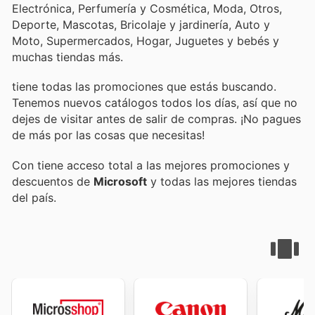
Electrónica, Perfumería y Cosmética, Moda, Otros,
Deporte, Mascotas, Bricolaje y jardinería, Auto y
Moto, Supermercados, Hogar, Juguetes y bebés y
muchas tiendas más.
tiene todas las promociones que estás buscando.
Tenemos nuevos catálogos todos los días, así que no
dejes de visitar
antes de salir de compras. ¡No pagues
de más por las cosas que necesitas!
Con
tiene acceso total a las mejores promociones y
descuentos de
Microsoft
y todas las mejores tiendas
del país.