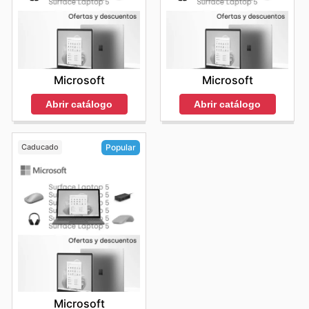
Microsoft
Microsoft
Abrir catálogo
Abrir catálogo
Caducado
Popular
Microsoft