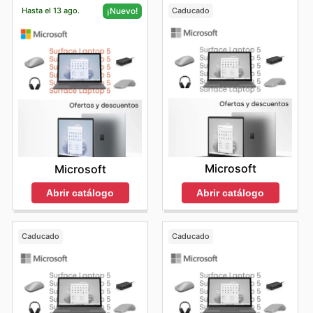
Hasta el 13 ago.
Caducado
¡Nuevo!
Microsoft
Microsoft
Abrir catálogo
Abrir catálogo
Caducado
Caducado