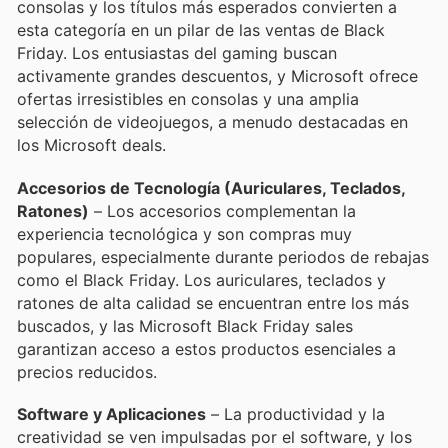
consolas y los títulos más esperados convierten a
esta categoría en un pilar de las ventas de Black
Friday. Los entusiastas del gaming buscan
activamente grandes descuentos, y Microsoft ofrece
ofertas irresistibles en consolas y una amplia
selección de videojuegos, a menudo destacadas en
los Microsoft deals.
Accesorios de Tecnología (Auriculares, Teclados,
Ratones)
– Los accesorios complementan la
experiencia tecnológica y son compras muy
populares, especialmente durante periodos de rebajas
como el Black Friday. Los auriculares, teclados y
ratones de alta calidad se encuentran entre los más
buscados, y las Microsoft Black Friday sales
garantizan acceso a estos productos esenciales a
precios reducidos.
Software y Aplicaciones
– La productividad y la
creatividad se ven impulsadas por el software, y los