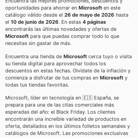
Encuentra las mejores promociones, descuentos y
oportunidades para ahorrar en
Microsoft
en este
catálogo válido desde el
26 de mayo de 2026
hasta
el
10 de junio de 2026
. En estas
4 páginas
encontrarás las últimas novedades y ofertas de
Microsoft
para que puedas comprar todo lo que
necesitas sin gastar de más.
Encuentra una tienda de
Microsoft
cerca tuyo o visita
su tienda digital para aprovechar todos los
descuentos en estas fechas. Olvídate de la inflación y
comienza a disfrutar de tus compras en
Microsoft
y
todas tus tiendas favoritas.
Microsoft, líder en tecnología en 🇪🇸 España, se
prepara para una de las citas comerciales más
esperadas del año: el Black Friday. Los clientes
encontrarán una increíble variedad de productos en
oferta, detallados en los últimos folletos semanales y
catálogos de Microsoft. Las promociones exclusivas