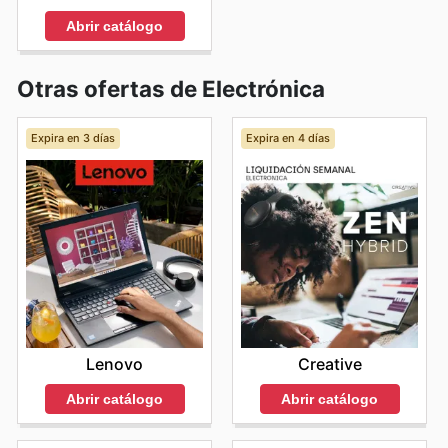
Abrir catálogo
Otras ofertas de Electrónica
Expira en 3 días
Expira en 4 días
Lenovo
Creative
Abrir catálogo
Abrir catálogo