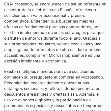
En Microsshop, se enorgullecen de ser un referente en
el sector de la electrónica en España, ofreciendo a
sus clientes un valor excepcional y precios
competitivos. Entienden que buscar las mejores
ofertas es fundamental para sus compradores, por
ello han implementado diversas estrategias para que
disfruten de ahorros durante todo el año. Gracias a
sus promociones regulares, ventas exclusivas y una
amplia gama de productos de alta calidad a precios
accesibles, comprar en Microsshop siempre es una
decisión inteligente y económica.
Existen múltiples maneras para que sus clientes
optimicen su presupuesto al comprar en Microsshop.
Recomiendan encarecidamente consultar sus
catálogos semanales y folletos, donde encontrarán
descuentos irresistibles y ofertas flash. Además, el
uso de cupones digitales y la participación en
promociones especiales y descuentos de temporada