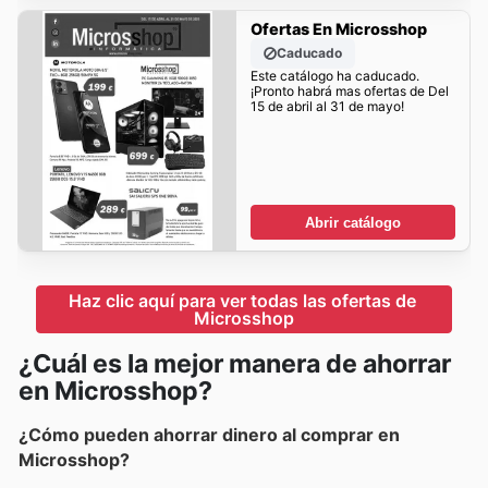
Ofertas En Microsshop
Caducado
Este catálogo ha caducado.
¡Pronto habrá mas ofertas de Del
15 de abril al 31 de mayo!
Abrir catálogo
Haz clic aquí para ver todas las ofertas de 
Microsshop
¿Cuál es la mejor manera de ahorrar
en Microsshop?
¿Cómo pueden ahorrar dinero al comprar en
Microsshop?