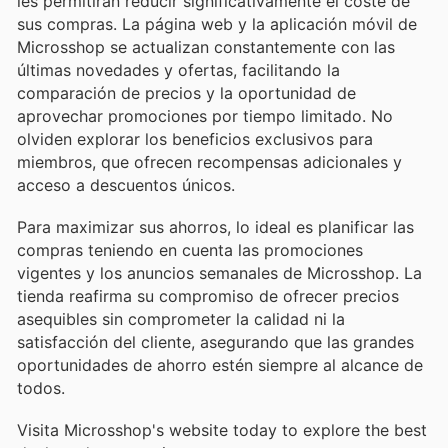
les permitirán reducir significativamente el coste de
sus compras. La página web y la aplicación móvil de
Microsshop se actualizan constantemente con las
últimas novedades y ofertas, facilitando la
comparación de precios y la oportunidad de
aprovechar promociones por tiempo limitado. No
olviden explorar los beneficios exclusivos para
miembros, que ofrecen recompensas adicionales y
acceso a descuentos únicos.
Para maximizar sus ahorros, lo ideal es planificar las
compras teniendo en cuenta las promociones
vigentes y los anuncios semanales de Microsshop. La
tienda reafirma su compromiso de ofrecer precios
asequibles sin comprometer la calidad ni la
satisfacción del cliente, asegurando que las grandes
oportunidades de ahorro estén siempre al alcance de
todos.
Visita Microsshop's website today to explore the best