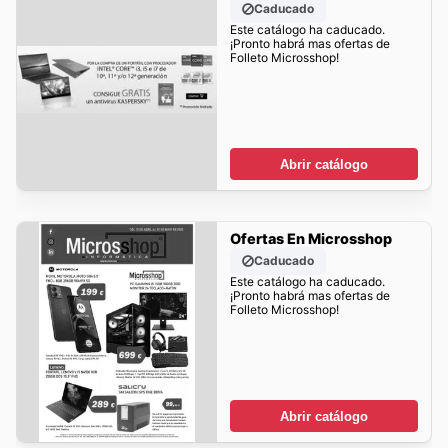
Caducado
Este catálogo ha caducado.
¡Pronto habrá mas ofertas de
Folleto Microsshop!
Abrir catálogo
Ofertas En Microsshop
Caducado
Este catálogo ha caducado.
¡Pronto habrá mas ofertas de
Folleto Microsshop!
Abrir catálogo