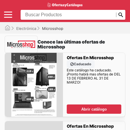
Electrónica
Microsshop
Conoce las últimas ofertas de
Microsshop
Ofertas En Microsshop
Caducado
Este catálogo ha caducado.
¡Pronto habrá mas ofertas de DEL
13 DE FEBRERO AL 31 DE
MARZO!
Abrir catálogo
Ofertas En Microsshop