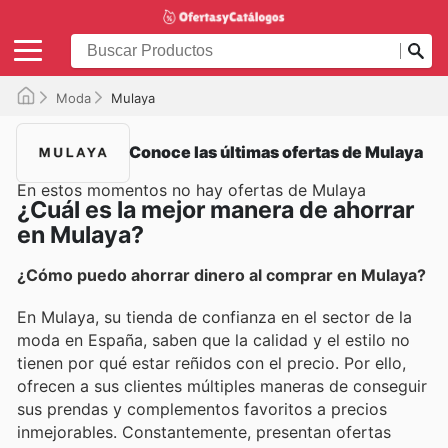
Moda
Mulaya
Conoce las últimas ofertas de Mulaya
En estos momentos no hay ofertas de Mulaya
¿Cuál es la mejor manera de ahorrar
en Mulaya?
¿Cómo puedo ahorrar dinero al comprar en Mulaya?
En Mulaya, su tienda de confianza en el sector de la
moda en España, saben que la calidad y el estilo no
tienen por qué estar reñidos con el precio. Por ello,
ofrecen a sus clientes múltiples maneras de conseguir
sus prendas y complementos favoritos a precios
inmejorables. Constantemente, presentan ofertas