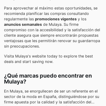
Para aprovechar al máximo estas oportunidades, se
recomienda planificar las compras consultando
regularmente las
promociones vigentes
y los
anuncios semanales
de Mulaya. Su firme
compromiso con la accesibilidad y la satisfacción del
cliente asegura que siempre encontrarán propuestas
ventajosas que les permitirán renovar su guardarropa
sin preocupaciones.
Visita Mulaya's website today to explore the best
deals and start saving now.
¿Qué marcas puedo encontrar en
Mulaya?
En Mulaya, se enorgullecen de ser un referente en el
sector de la moda en España, distinguiéndose por su
firme apuesta por la calidad y la satisfacción del