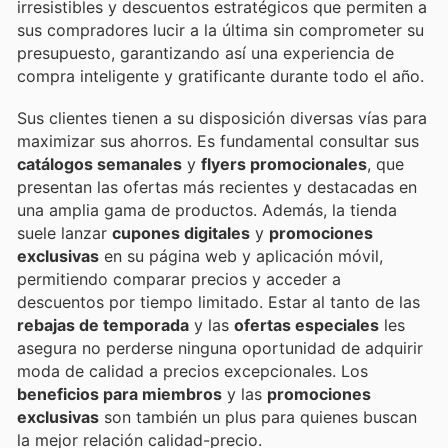
irresistibles y descuentos estratégicos que permiten a
sus compradores lucir a la última sin comprometer su
presupuesto, garantizando así una experiencia de
compra inteligente y gratificante durante todo el año.
Sus clientes tienen a su disposición diversas vías para
maximizar sus ahorros. Es fundamental consultar sus
catálogos semanales
y
flyers promocionales
, que
presentan las ofertas más recientes y destacadas en
una amplia gama de productos. Además, la tienda
suele lanzar
cupones digitales
y
promociones
exclusivas
en su página web y aplicación móvil,
permitiendo comparar precios y acceder a
descuentos por tiempo limitado. Estar al tanto de las
rebajas de temporada
y las
ofertas especiales
les
asegura no perderse ninguna oportunidad de adquirir
moda de calidad a precios excepcionales. Los
beneficios para miembros
y las
promociones
exclusivas
son también un plus para quienes buscan
la mejor relación calidad-precio.