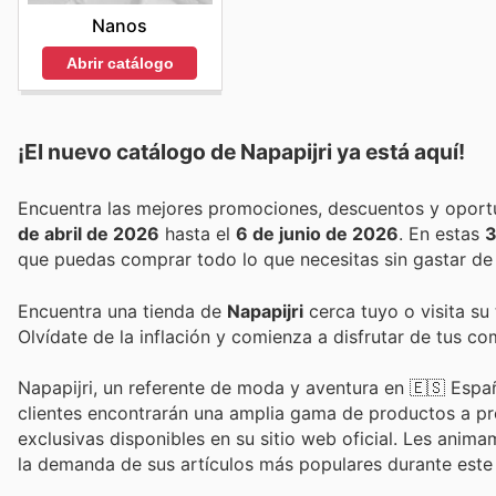
Nanos
Abrir catálogo
¡El nuevo catálogo de
Napapijri
ya está aquí!
de abril de 2026
hasta el
6 de junio de 2026
. En estas
3
que puedas comprar todo lo que necesitas sin gastar de
Encuentra una tienda de
Napapijri
cerca tuyo o visita su
Olvídate de la inflación y comienza a disfrutar de tus c
Napapijri, un referente de moda y aventura en 🇪🇸 Espa
clientes encontrarán una amplia gama de productos a pre
exclusivas disponibles en su sitio web oficial. Les anim
la demanda de sus artículos más populares durante este