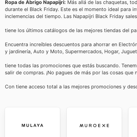
Ropa de Abrigo Napapijri:
Más allá de las chaquetas, to
durante el Black Friday. Este es el momento ideal para in
inclemencias del tiempo. Las Napapijri Black Friday sale
tiene los últimos catálogos de las mejores tiendas del paí
Encuentra increíbles descuentos para ahorrar en Electró
y jardinería, Auto y Moto, Supermercados, Hogar, Jugue
tiene todas las promociones que estás buscando. Tenemo
salir de compras. ¡No pagues de más por las cosas que n
Con
tiene acceso total a las mejores promociones y de