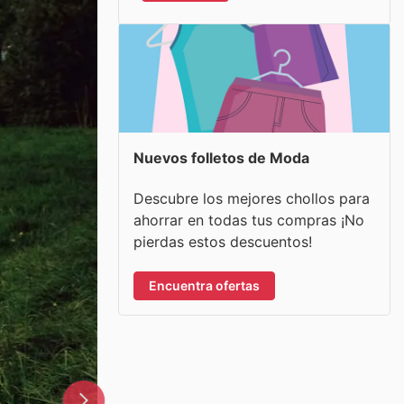
Nuevos folletos de Moda
Descubre los mejores chollos para
ahorrar en todas tus compras ¡No
pierdas estos descuentos!
Encuentra ofertas