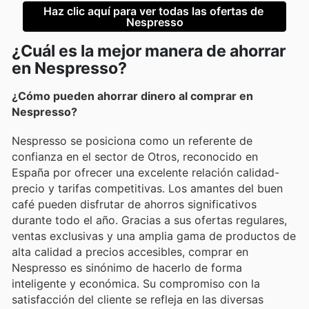
Haz clic aquí para ver todas las ofertas de 
Nespresso
¿Cuál es la mejor manera de ahorrar
en Nespresso?
¿Cómo pueden ahorrar dinero al comprar en
Nespresso?
Nespresso se posiciona como un referente de
confianza en el sector de Otros, reconocido en
España por ofrecer una excelente relación calidad-
precio y tarifas competitivas. Los amantes del buen
café pueden disfrutar de ahorros significativos
durante todo el año. Gracias a sus ofertas regulares,
ventas exclusivas y una amplia gama de productos de
alta calidad a precios accesibles, comprar en
Nespresso es sinónimo de hacerlo de forma
inteligente y económica. Su compromiso con la
satisfacción del cliente se refleja en las diversas