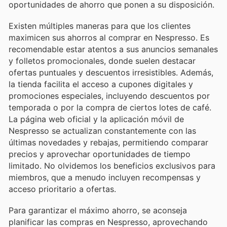
oportunidades de ahorro que ponen a su disposición.
Existen múltiples maneras para que los clientes
maximicen sus ahorros al comprar en Nespresso. Es
recomendable estar atentos a sus anuncios semanales
y folletos promocionales, donde suelen destacar
ofertas puntuales y descuentos irresistibles. Además,
la tienda facilita el acceso a cupones digitales y
promociones especiales, incluyendo descuentos por
temporada o por la compra de ciertos lotes de café.
La página web oficial y la aplicación móvil de
Nespresso se actualizan constantemente con las
últimas novedades y rebajas, permitiendo comparar
precios y aprovechar oportunidades de tiempo
limitado. No olvidemos los beneficios exclusivos para
miembros, que a menudo incluyen recompensas y
acceso prioritario a ofertas.
Para garantizar el máximo ahorro, se aconseja
planificar las compras en Nespresso, aprovechando