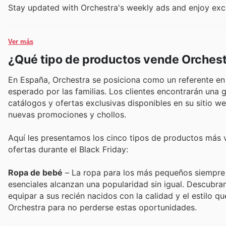
Stay updated with Orchestra's weekly ads and enjoy excl
Ver más
¿Qué tipo de productos vende Orches
En España, Orchestra se posiciona como un referente en 
esperado por las familias. Los clientes encontrarán una
catálogos y ofertas exclusivas disponibles en su sitio we
nuevas promociones y chollos.
Aquí les presentamos los cinco tipos de productos más 
ofertas durante el Black Friday:
Ropa de bebé
– La ropa para los más pequeños siempre es
esenciales alcanzan una popularidad sin igual. Descubran
equipar a sus recién nacidos con la calidad y el estilo 
Orchestra para no perderse estas oportunidades.