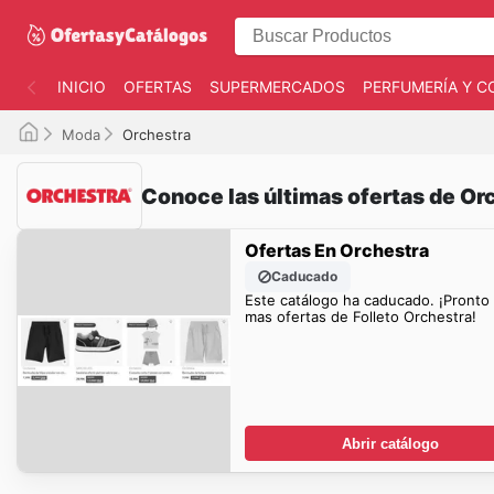
INICIO
OFERTAS
SUPERMERCADOS
PERFUMERÍA Y C
Moda
Orchestra
Conoce las últimas ofertas de Or
Ofertas En Orchestra
Caducado
Este catálogo ha caducado. ¡Pronto
mas ofertas de Folleto Orchestra!
Abrir catálogo