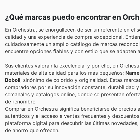
¿Qué marcas puedo encontrar en Orch
En Orchestra, se enorgullecen de ser un referente en el
calidad y una experiencia de compra excepcional. Entien
cuidadosamente un amplio catálogo de marcas reconocid
encuentre opciones fiables y con estilo que se adapten 
Sus clientes valoran la excelencia, y por ello, en Orch
materiales de alta calidad para los más pequeños;
Name 
Boboli
, sinónimo de colorido y originalidad. Estas marcas
compradores por su innovación constante, durabilidad y 
semanales y catálogos online, donde se presentan oferta
de renombre.
Comprar en Orchestra significa beneficiarse de precios 
auténticos y el acceso a ventas frecuentes y descuentos 
plataforma digital para descubrir las últimas novedade
de ahorro que ofrecen.