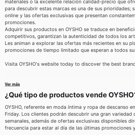
materiales o la excelente relación calidad-precio que of
para descubrir estas marcas es una de sus prioridades; s
online y las ofertas exclusivas que presentan constant
promociones.
Adquirir sus productos en OYSHO se traduce en benefici
competitivos, garantizan la autenticidad de todos los a
Les animan a explorar las ofertas más recientes en su pl
promociones de tiempo limitado que esperan a todos su
Visita OYSHO's website today to discover the best brand
Ver más
¿Qué tipo de productos vende OYSHO
OYSHO, referente en moda íntima y ropa de descanso en
Friday. Los clientes podrán descubrir una gran variedad d
semanales, además de ofertas exclusivas disponibles dire
frecuencia para estar al día de las últimas promociones