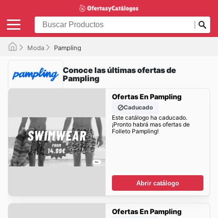
Moda
Pampling
Conoce las últimas ofertas de
Pampling
Ofertas En Pampling
Caducado
Este catálogo ha caducado.
¡Pronto habrá mas ofertas de
Folleto Pampling!
Abrir catálogo
Ofertas En Pampling