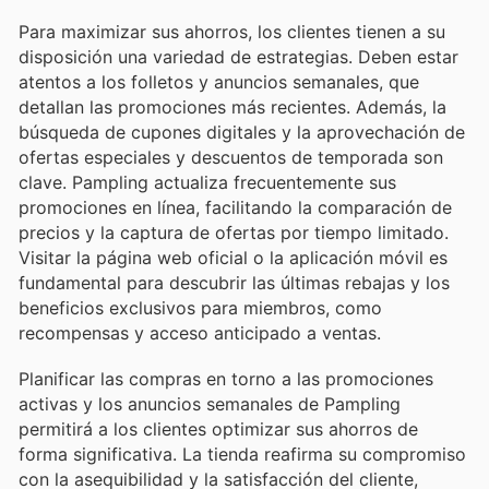
Para maximizar sus ahorros, los clientes tienen a su
disposición una variedad de estrategias. Deben estar
atentos a los folletos y anuncios semanales, que
detallan las promociones más recientes. Además, la
búsqueda de cupones digitales y la aprovechación de
ofertas especiales y descuentos de temporada son
clave. Pampling actualiza frecuentemente sus
promociones en línea, facilitando la comparación de
precios y la captura de ofertas por tiempo limitado.
Visitar la página web oficial o la aplicación móvil es
fundamental para descubrir las últimas rebajas y los
beneficios exclusivos para miembros, como
recompensas y acceso anticipado a ventas.
Planificar las compras en torno a las promociones
activas y los anuncios semanales de Pampling
permitirá a los clientes optimizar sus ahorros de
forma significativa. La tienda reafirma su compromiso
con la asequibilidad y la satisfacción del cliente,