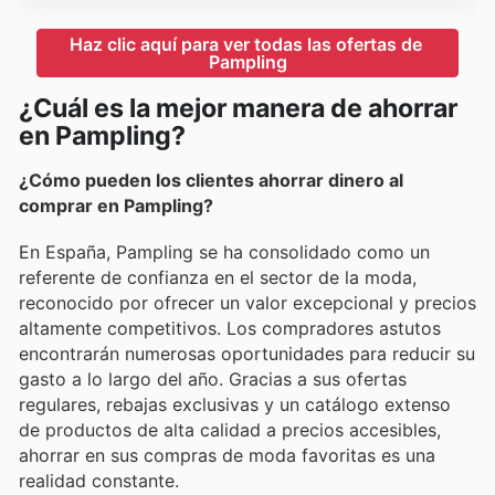
Haz clic aquí para ver todas las ofertas de 
Pampling
¿Cuál es la mejor manera de ahorrar
en Pampling?
¿Cómo pueden los clientes ahorrar dinero al
comprar en Pampling?
En España, Pampling se ha consolidado como un
referente de confianza en el sector de la moda,
reconocido por ofrecer un valor excepcional y precios
altamente competitivos. Los compradores astutos
encontrarán numerosas oportunidades para reducir su
gasto a lo largo del año. Gracias a sus ofertas
regulares, rebajas exclusivas y un catálogo extenso
de productos de alta calidad a precios accesibles,
ahorrar en sus compras de moda favoritas es una
realidad constante.