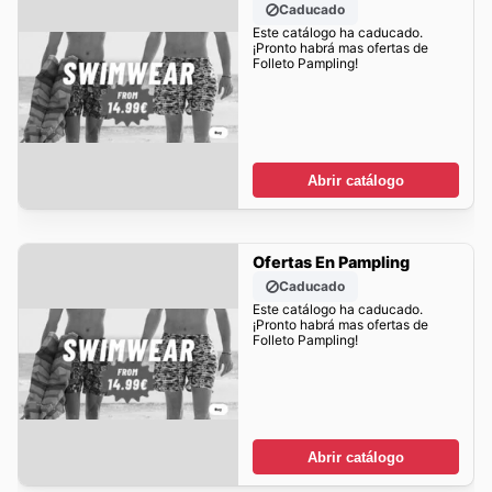
Caducado
Este catálogo ha caducado.
¡Pronto habrá mas ofertas de
Folleto Pampling!
Abrir catálogo
Ofertas En Pampling
Caducado
Este catálogo ha caducado.
¡Pronto habrá mas ofertas de
Folleto Pampling!
Abrir catálogo