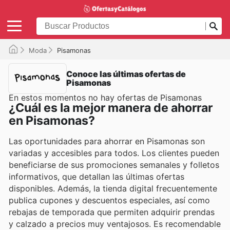
Moda
Pisamonas
Conoce las últimas ofertas de
Pisamonas
En estos momentos no hay ofertas de Pisamonas
¿Cuál es la mejor manera de ahorrar
en Pisamonas?
Las oportunidades para ahorrar en Pisamonas son
variadas y accesibles para todos. Los clientes pueden
beneficiarse de sus promociones semanales y folletos
informativos, que detallan las últimas ofertas
disponibles. Además, la tienda digital frecuentemente
publica cupones y descuentos especiales, así como
rebajas de temporada que permiten adquirir prendas
y calzado a precios muy ventajosos. Es recomendable