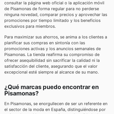
consultar la página web oficial o la aplicación móvil
de Pisamonas de forma regular para no perderse
ninguna novedad, comparar precios y aprovechar las
promociones por tiempo limitado y los beneficios
exclusivos para miembros.
Para maximizar sus ahorros, se anima a los clientes a
planificar sus compras en sintonía con las
promociones activas y los anuncios semanales de
Pisamonas. La tienda reafirma su compromiso de
ofrecer asequibilidad sin sacrificar la calidad ni la
satisfacción del cliente, asegurando que el valor
excepcional esté siempre al alcance de su mano.
¿Qué marcas puedo encontrar en
Pisamonas?
En Pisamonas, se enorgullecen de ser un referente en
el sector de la moda en España, distinguiéndose por