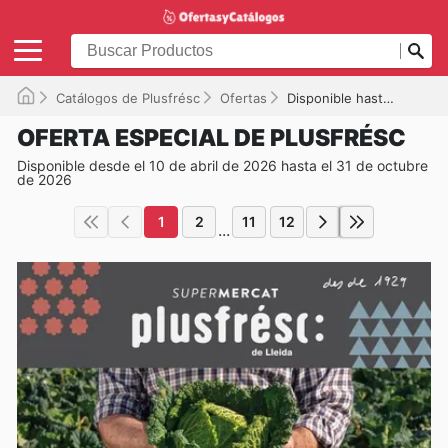
Catálogos de Plusfrésc
Ofertas
Disponible hasta el 31/10/2026
OFERTA ESPECIAL DE PLUSFRÉSC
Disponible desde el 10 de abril de 2026 hasta el 31 de octubre
de 2026
1
2
11
12
...