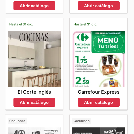
Abrir catálogo
Abrir catálogo
Hasta el 31 dic.
Hasta el 31 dic.
El Corte Inglés
Carrefour Express
Abrir catálogo
Abrir catálogo
Caducado
Caducado