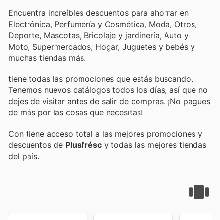
Encuentra increíbles descuentos para ahorrar en
Electrónica, Perfumería y Cosmética, Moda, Otros,
Deporte, Mascotas, Bricolaje y jardinería, Auto y
Moto, Supermercados, Hogar, Juguetes y bebés y
muchas tiendas más.
tiene todas las promociones que estás buscando.
Tenemos nuevos catálogos todos los días, así que no
dejes de visitar
antes de salir de compras. ¡No pagues
de más por las cosas que necesitas!
Con
tiene acceso total a las mejores promociones y
descuentos de
Plusfrésc
y todas las mejores tiendas
del país.