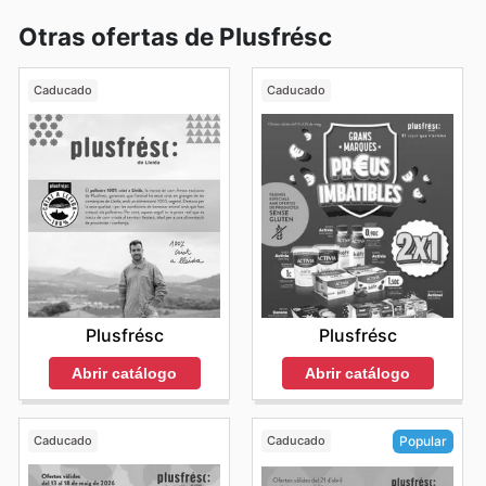
Otras ofertas de Plusfrésc
Caducado
Caducado
Plusfrésc
Plusfrésc
Abrir catálogo
Abrir catálogo
Caducado
Caducado
Popular