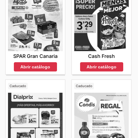
SPAR Gran Canaria
Cash Fresh
Abrir catálogo
Abrir catálogo
Caducado
Caducado