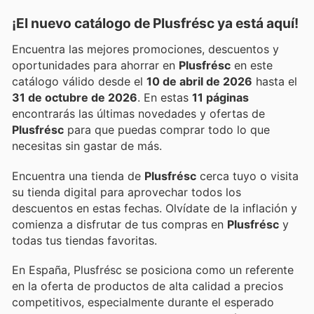
¡El nuevo catálogo de
Plusfrésc
ya está aquí!
Encuentra las mejores promociones, descuentos y
oportunidades para ahorrar en
Plusfrésc
en este
catálogo válido desde el
10 de abril de 2026
hasta el
31 de octubre de 2026
. En estas
11 páginas
encontrarás las últimas novedades y ofertas de
Plusfrésc
para que puedas comprar todo lo que
necesitas sin gastar de más.
Encuentra una tienda de
Plusfrésc
cerca tuyo o visita
su tienda digital para aprovechar todos los
descuentos en estas fechas. Olvídate de la inflación y
comienza a disfrutar de tus compras en
Plusfrésc
y
todas tus tiendas favoritas.
En España, Plusfrésc se posiciona como un referente
en la oferta de productos de alta calidad a precios
competitivos, especialmente durante el esperado