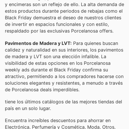
y encimeras son un reflejo de ello. La alta demanda de
estos productos durante periodos de rebajas como el
Black Friday demuestra el deseo de nuestros clientes
de invertir en espacios funcionales y con estilo,
respaldado por las exclusivas Porcelanosa offers.
Pavimentos de Madera y LVT:
Para quienes buscan
calidez y naturalidad en sus interiores, los pavimentos
de madera y LVT son una elección infalible. La
visibilidad de estas opciones en los Porcelanosa
weekly ads durante el Black Friday confirma su
atractivo, permitiendo a los compradores hacerse con
soluciones elegantes y resistentes, a menudo a través
de Porcelanosa deals imperdibles.
tiene los últimos catálogos de las mejores tiendas del
país en un solo lugar.
Encuentra increíbles descuentos para ahorrar en
Electrónica, Perfumería y Cosmética, Moda, Otros,