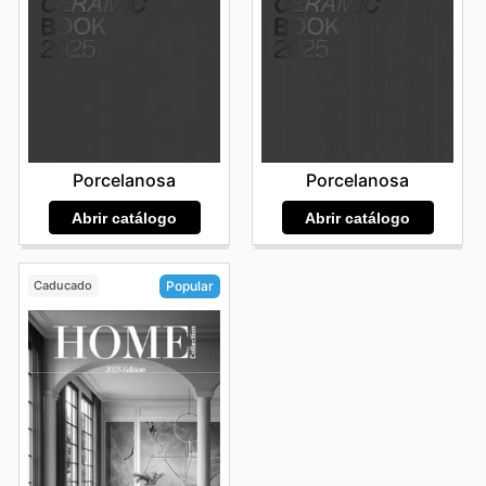
Porcelanosa
Porcelanosa
Abrir catálogo
Abrir catálogo
Caducado
Popular