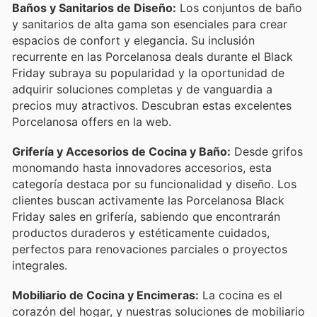
Baños y Sanitarios de Diseño:
Los conjuntos de baño
y sanitarios de alta gama son esenciales para crear
espacios de confort y elegancia. Su inclusión
recurrente en las Porcelanosa deals durante el Black
Friday subraya su popularidad y la oportunidad de
adquirir soluciones completas y de vanguardia a
precios muy atractivos. Descubran estas excelentes
Porcelanosa offers en la web.
Grifería y Accesorios de Cocina y Baño:
Desde grifos
monomando hasta innovadores accesorios, esta
categoría destaca por su funcionalidad y diseño. Los
clientes buscan activamente las Porcelanosa Black
Friday sales en grifería, sabiendo que encontrarán
productos duraderos y estéticamente cuidados,
perfectos para renovaciones parciales o proyectos
integrales.
Mobiliario de Cocina y Encimeras:
La cocina es el
corazón del hogar, y nuestras soluciones de mobiliario