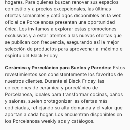
hogares. Para quienes buscan renovar sus espacios
con estilo y a precios excepcionales, las últimas
ofertas semanales y catálogos disponibles en la web
oficial de Porcelanosa presentan una oportunidad
única. Les invitamos a explorar estas promociones
exclusivas y a estar atentos a las nuevas ofertas que
se publican con frecuencia, asegurando así la mejor
selección de productos para aprovechar al máximo el
espíritu del Black Friday.
Cerámica y Porcelánico para Suelos y Paredes:
Estos
revestimientos son consistentemente los favoritos de
nuestros clientes. Durante el Black Friday, las
colecciones de cerámica y porcelánico de
Porcelanosa, ideales para transformar cocinas, baños
y salones, suelen protagonizar las ofertas más
codiciadas, reflejando su alta demanda y el valor que
aportan a cada hogar. Los encuentran disponibles en
los Porcelanosa weekly ads y catálogos.