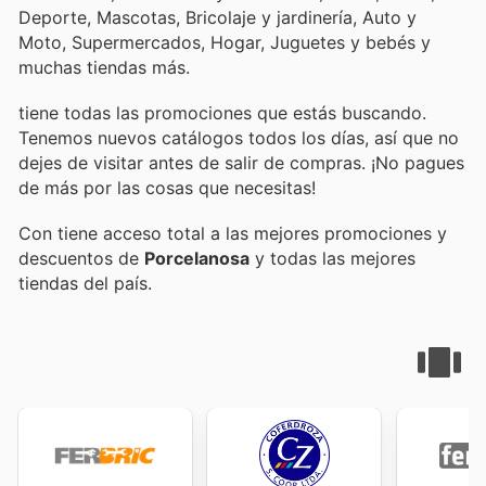
Deporte, Mascotas, Bricolaje y jardinería, Auto y
Moto, Supermercados, Hogar, Juguetes y bebés y
muchas tiendas más.
tiene todas las promociones que estás buscando.
Tenemos nuevos catálogos todos los días, así que no
dejes de visitar
antes de salir de compras. ¡No pagues
de más por las cosas que necesitas!
Con
tiene acceso total a las mejores promociones y
descuentos de
Porcelanosa
y todas las mejores
tiendas del país.