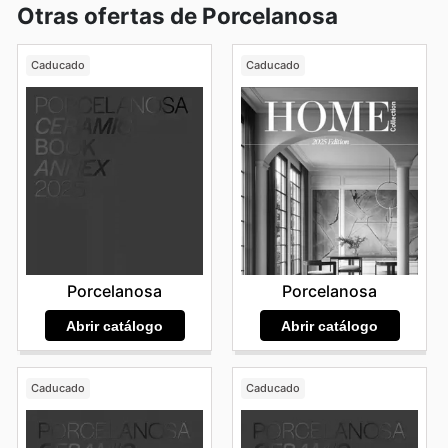
Otras ofertas de Porcelanosa
Caducado
Caducado
Porcelanosa
Porcelanosa
Abrir catálogo
Abrir catálogo
Caducado
Caducado