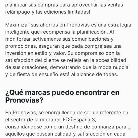
planificar sus compras para aprovechar las ventas
relámpago y las ediciones limitadas!
Maximizar sus ahorros en Pronovias es una estrategia
inteligente que recompensa la planificación. Al
monitorear activamente sus comunicaciones y
promociones, aseguran que cada compra sea una
inversión en estilo y valor. Su compromiso con la
satisfacción del cliente se refleja en la accesibilidad
de sus creaciones, demostrando que la moda nupcial
y de fiesta de ensueño está al alcance de todas.
¿Qué marcas puedo encontrar en
Pronovias?
En Pronovias, se enorgullecen de ser un referente en
el sector de la moda en 🇪🇸 España 3,
consolidándose como un destino de confianza para
aquellos que buscan calidad y satisfacción en cada