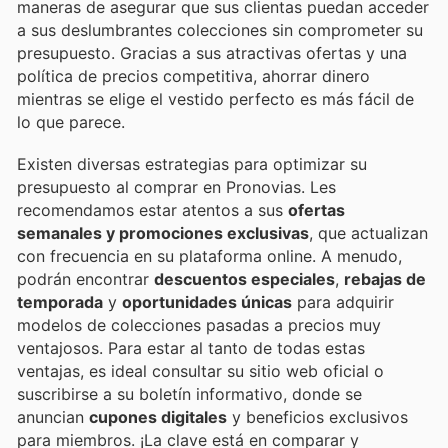
maneras de asegurar que sus clientas puedan acceder
a sus deslumbrantes colecciones sin comprometer su
presupuesto. Gracias a sus atractivas ofertas y una
política de precios competitiva, ahorrar dinero
mientras se elige el vestido perfecto es más fácil de
lo que parece.
Existen diversas estrategias para optimizar su
presupuesto al comprar en Pronovias. Les
recomendamos estar atentos a sus
ofertas
semanales y promociones exclusivas
, que actualizan
con frecuencia en su plataforma online. A menudo,
podrán encontrar
descuentos especiales
,
rebajas de
temporada
y
oportunidades únicas
para adquirir
modelos de colecciones pasadas a precios muy
ventajosos. Para estar al tanto de todas estas
ventajas, es ideal consultar su sitio web oficial o
suscribirse a su boletín informativo, donde se
anuncian
cupones digitales
y beneficios exclusivos
para miembros. ¡La clave está en comparar y