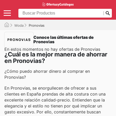
Moda
Pronovias
Conoce las últimas ofertas de
Pronovias
En estos momentos no hay ofertas de Pronovias
¿Cuál es la mejor manera de ahorrar
en Pronovias?
¿Cómo puedo ahorrar dinero al comprar en
Pronovias?
En Pronovias, se enorgullecen de ofrecer a sus
clientes en España prendas de alta costura con una
excelente relación calidad-precio. Entienden que la
elegancia y el estilo no tienen por qué implicar un
gasto excesivo. Por ello, constantemente buscan