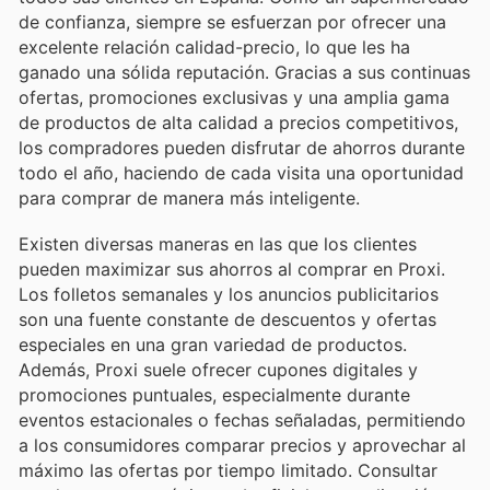
de confianza, siempre se esfuerzan por ofrecer una
excelente relación calidad-precio, lo que les ha
ganado una sólida reputación. Gracias a sus continuas
ofertas, promociones exclusivas y una amplia gama
de productos de alta calidad a precios competitivos,
los compradores pueden disfrutar de ahorros durante
todo el año, haciendo de cada visita una oportunidad
para comprar de manera más inteligente.
Existen diversas maneras en las que los clientes
pueden maximizar sus ahorros al comprar en Proxi.
Los folletos semanales y los anuncios publicitarios
son una fuente constante de descuentos y ofertas
especiales en una gran variedad de productos.
Además, Proxi suele ofrecer cupones digitales y
promociones puntuales, especialmente durante
eventos estacionales o fechas señaladas, permitiendo
a los consumidores comparar precios y aprovechar al
máximo las ofertas por tiempo limitado. Consultar