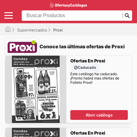
Supermercados
Proxi
Conoce las últimas ofertas de Proxi
Ofertas En Proxi
Caducado
Este catálogo ha caducado.
¡Pronto habrá mas ofertas de
Folleto Proxi!
Abrir catálogo
Ofertas En Proxi