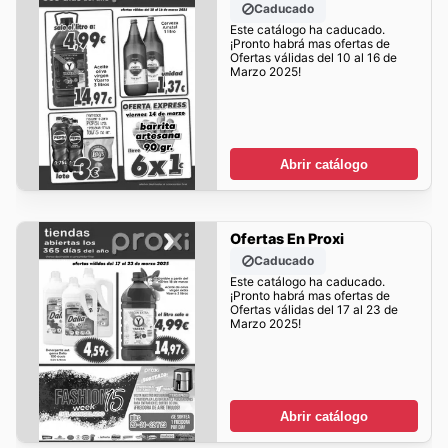
Caducado
Este catálogo ha caducado.
¡Pronto habrá mas ofertas de
Ofertas válidas del 10 al 16 de
Marzo 2025!
Abrir catálogo
Ofertas En Proxi
Caducado
Este catálogo ha caducado.
¡Pronto habrá mas ofertas de
Ofertas válidas del 17 al 23 de
Marzo 2025!
Abrir catálogo