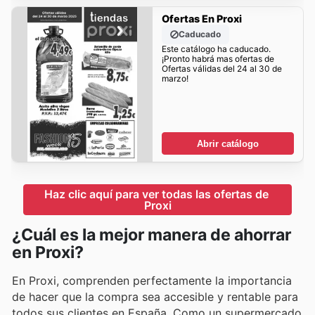
Ofertas En Proxi
Caducado
Este catálogo ha caducado.
¡Pronto habrá mas ofertas de
Ofertas válidas del 24 al 30 de
marzo!
Abrir catálogo
Haz clic aquí para ver todas las ofertas de 
Proxi
¿Cuál es la mejor manera de ahorrar
en Proxi?
En Proxi, comprenden perfectamente la importancia
de hacer que la compra sea accesible y rentable para
todos sus clientes en España. Como un supermercado