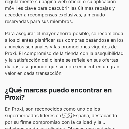
regularmente su página web oficial o su aplicación
móvil es clave para descubrir las últimas rebajas y
acceder a recompensas exclusivas, a menudo
reservadas para sus miembros.
Para asegurar el mayor ahorro posible, se recomienda
a los clientes planificar sus compras basándose en los
anuncios semanales y las promociones vigentes de
Proxi. El compromiso de la tienda con la asequibilidad
y la satisfacción del cliente se refleja en sus ofertas
diarias, asegurando que siempre encuentren un gran
valor en cada transacción.
¿Qué marcas puedo encontrar en
Proxi?
En Proxi, son reconocidos como uno de los
supermercados líderes en 🇪🇸 España, destacando
por su firme compromiso con la calidad y la
satisfacción de sus clientes. Ofrecen una variada y