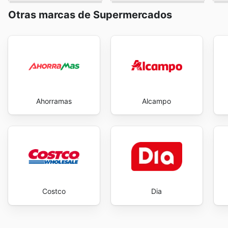
Otras marcas de Supermercados
Ahorramas
Alcampo
Costco
Dia