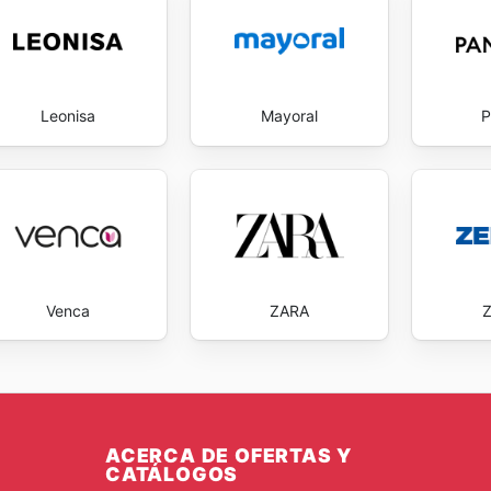
Leonisa
Mayoral
P
Venca
ZARA
ACERCA DE OFERTAS Y
CATÁLOGOS