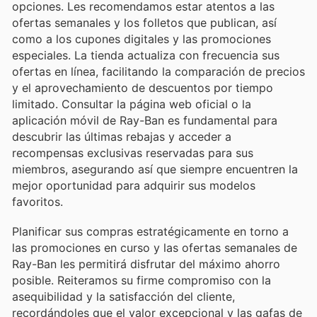
opciones. Les recomendamos estar atentos a las
ofertas semanales y los folletos que publican, así
como a los cupones digitales y las promociones
especiales. La tienda actualiza con frecuencia sus
ofertas en línea, facilitando la comparación de precios
y el aprovechamiento de descuentos por tiempo
limitado. Consultar la página web oficial o la
aplicación móvil de Ray-Ban es fundamental para
descubrir las últimas rebajas y acceder a
recompensas exclusivas reservadas para sus
miembros, asegurando así que siempre encuentren la
mejor oportunidad para adquirir sus modelos
favoritos.
Planificar sus compras estratégicamente en torno a
las promociones en curso y las ofertas semanales de
Ray-Ban les permitirá disfrutar del máximo ahorro
posible. Reiteramos su firme compromiso con la
asequibilidad y la satisfacción del cliente,
recordándoles que el valor excepcional y las gafas de