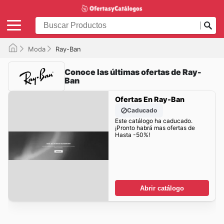
Moda
Ray-Ban
Conoce las últimas ofertas de Ray-
Ban
Ofertas En Ray-Ban
Caducado
Este catálogo ha caducado.
¡Pronto habrá mas ofertas de
Hasta -50%!
Abrir catálogo