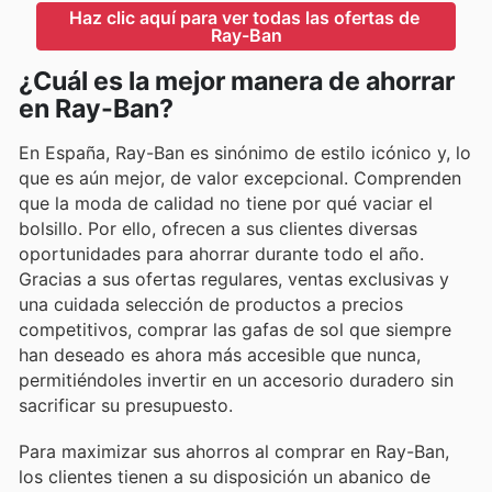
Haz clic aquí para ver todas las ofertas de 
Ray-Ban
¿Cuál es la mejor manera de ahorrar
en Ray-Ban?
En España, Ray-Ban es sinónimo de estilo icónico y, lo
que es aún mejor, de valor excepcional. Comprenden
que la moda de calidad no tiene por qué vaciar el
bolsillo. Por ello, ofrecen a sus clientes diversas
oportunidades para ahorrar durante todo el año.
Gracias a sus ofertas regulares, ventas exclusivas y
una cuidada selección de productos a precios
competitivos, comprar las gafas de sol que siempre
han deseado es ahora más accesible que nunca,
permitiéndoles invertir en un accesorio duradero sin
sacrificar su presupuesto.
Para maximizar sus ahorros al comprar en Ray-Ban,
los clientes tienen a su disposición un abanico de