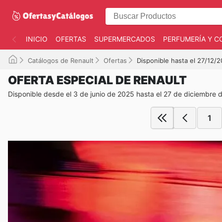
INICIO
OFERTAS
SUPERMERCADOS
PERFUMERÍA Y C
Catálogos de Renault
Ofertas
Disponible hasta el 27/12/
OFERTA ESPECIAL DE RENAULT
Disponible desde el 3 de junio de 2025 hasta el 27 de diciembre 
1