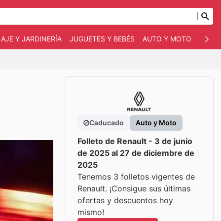
AJE Y JARDINERÍA
JUGUETES Y BEBÉS
AUTO Y MOTO
MASC
Caducado
Auto y Moto
Folleto de Renault - 3 de junio
de 2025 al 27 de diciembre de
2025
Tenemos 3 folletos vigentes de
Renault. ¡Consigue sus últimas
ofertas y descuentos hoy
mismo!