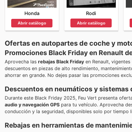
Rodi
Honda
Abrir catálogo
Abrir catálogo
Ofertas en autopartes de coche y moto
Promociones Black Friday en Renault de
Aprovecha las
rebajas Black Friday
en Renault, vigentes 
descuentos en piezas de alto rendimiento, mantenimient
ahorrar en grande. No dejes pasar las promociones exclu
Descuentos en neumáticos y sistemas d
Durante este Black Friday 2025, Feu Vert presenta oferta
audio y navegación GPS
para tu vehículo. Aprovecha de
conducción y la seguridad, disponibles solo por tiempo l
Rebajas en herramientas de mantenimie