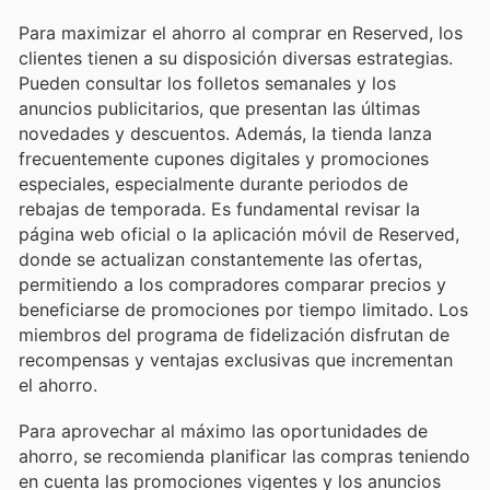
Para maximizar el ahorro al comprar en Reserved, los
clientes tienen a su disposición diversas estrategias.
Pueden consultar los folletos semanales y los
anuncios publicitarios, que presentan las últimas
novedades y descuentos. Además, la tienda lanza
frecuentemente cupones digitales y promociones
especiales, especialmente durante periodos de
rebajas de temporada. Es fundamental revisar la
página web oficial o la aplicación móvil de Reserved,
donde se actualizan constantemente las ofertas,
permitiendo a los compradores comparar precios y
beneficiarse de promociones por tiempo limitado. Los
miembros del programa de fidelización disfrutan de
recompensas y ventajas exclusivas que incrementan
el ahorro.
Para aprovechar al máximo las oportunidades de
ahorro, se recomienda planificar las compras teniendo
en cuenta las promociones vigentes y los anuncios