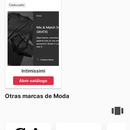
Caducado
Intimissimi
Abrir catálogo
Otras marcas de Moda