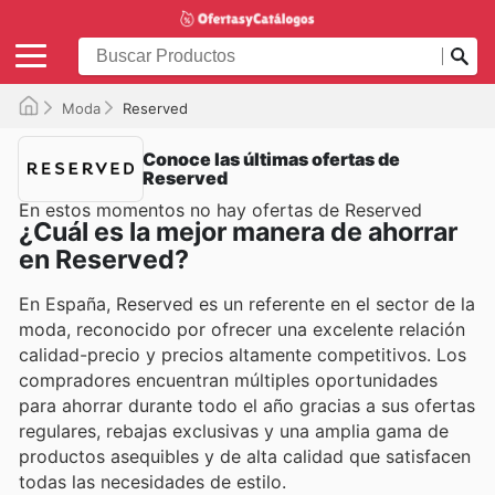
Moda
Reserved
Conoce las últimas ofertas de
Reserved
En estos momentos no hay ofertas de Reserved
¿Cuál es la mejor manera de ahorrar
en Reserved?
En España, Reserved es un referente en el sector de la
moda, reconocido por ofrecer una excelente relación
calidad-precio y precios altamente competitivos. Los
compradores encuentran múltiples oportunidades
para ahorrar durante todo el año gracias a sus ofertas
regulares, rebajas exclusivas y una amplia gama de
productos asequibles y de alta calidad que satisfacen
todas las necesidades de estilo.