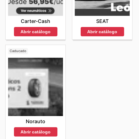
Carter-Cash
SEAT
Abrir catálogo
Abrir catálogo
Caducado
Norauto
Abrir catálogo