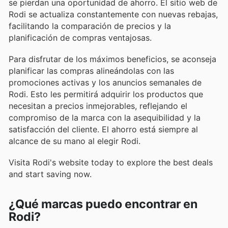
se pierdan una oportunidad de ahorro. El sitio web de
Rodi se actualiza constantemente con nuevas rebajas,
facilitando la comparación de precios y la
planificación de compras ventajosas.
Para disfrutar de los máximos beneficios, se aconseja
planificar las compras alineándolas con las
promociones activas y los anuncios semanales de
Rodi. Esto les permitirá adquirir los productos que
necesitan a precios inmejorables, reflejando el
compromiso de la marca con la asequibilidad y la
satisfacción del cliente. El ahorro está siempre al
alcance de su mano al elegir Rodi.
Visita Rodi's website today to explore the best deals
and start saving now.
¿Qué marcas puedo encontrar en
Rodi?