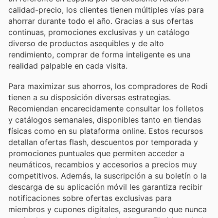
calidad-precio, los clientes tienen múltiples vías para
ahorrar durante todo el año. Gracias a sus ofertas
continuas, promociones exclusivas y un catálogo
diverso de productos asequibles y de alto
rendimiento, comprar de forma inteligente es una
realidad palpable en cada visita.
Para maximizar sus ahorros, los compradores de Rodi
tienen a su disposición diversas estrategias.
Recomiendan encarecidamente consultar los folletos
y catálogos semanales, disponibles tanto en tiendas
físicas como en su plataforma online. Estos recursos
detallan ofertas flash, descuentos por temporada y
promociones puntuales que permiten acceder a
neumáticos, recambios y accesorios a precios muy
competitivos. Además, la suscripción a su boletín o la
descarga de su aplicación móvil les garantiza recibir
notificaciones sobre ofertas exclusivas para
miembros y cupones digitales, asegurando que nunca