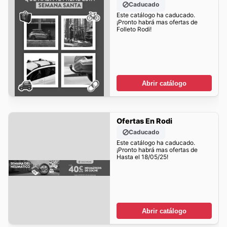
Caducado
Este catálogo ha caducado.
¡Pronto habrá mas ofertas de
Folleto Rodi!
Abrir catálogo
Ofertas En Rodi
Caducado
Este catálogo ha caducado.
¡Pronto habrá mas ofertas de
Hasta el 18/05/25!
Abrir catálogo