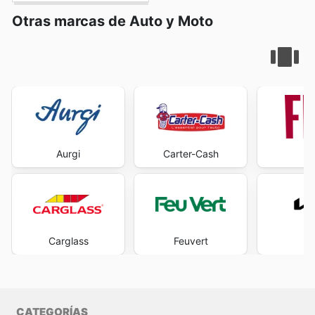
Otras marcas de Auto y Moto
Aurgi
Carter-Cash
Carglass
Feuvert
CATEGORÍAS