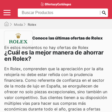
Moda
Rolex
Conoce las últimas ofertas de Rolex
En estos momentos no hay ofertas de Rolex
¿Cuál es la mejor manera de ahorrar
en Rolex?
En Rolex, comprenden que la apreciación por la alta
relojería no debe estar reñida con la prudencia
financiera. Como referente de confianza en el sector
de la moda de lujo en España, se enorgullecen de
ofrecer no solo piezas excepcionales, sino también un
valor competitivo. Sus clientes tienen a su disposición
múltiples vías para hacer sus compras más
económicas durante todo el año, gracias a ofertas