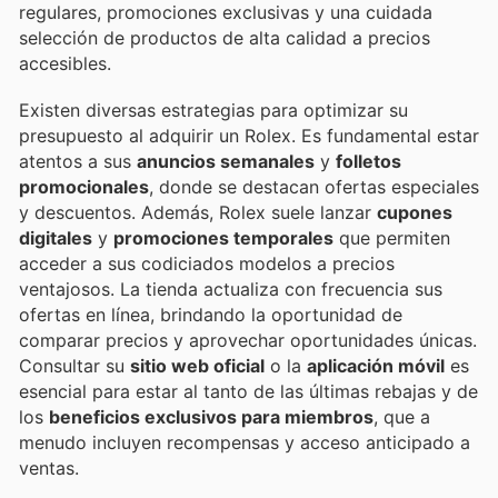
regulares, promociones exclusivas y una cuidada
selección de productos de alta calidad a precios
accesibles.
Existen diversas estrategias para optimizar su
presupuesto al adquirir un Rolex. Es fundamental estar
atentos a sus
anuncios semanales
y
folletos
promocionales
, donde se destacan ofertas especiales
y descuentos. Además, Rolex suele lanzar
cupones
digitales
y
promociones temporales
que permiten
acceder a sus codiciados modelos a precios
ventajosos. La tienda actualiza con frecuencia sus
ofertas en línea, brindando la oportunidad de
comparar precios y aprovechar oportunidades únicas.
Consultar su
sitio web oficial
o la
aplicación móvil
es
esencial para estar al tanto de las últimas rebajas y de
los
beneficios exclusivos para miembros
, que a
menudo incluyen recompensas y acceso anticipado a
ventas.