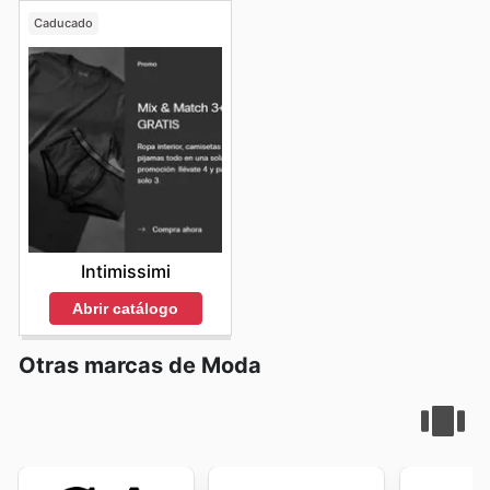
Caducado
Intimissimi
Abrir catálogo
Otras marcas de Moda