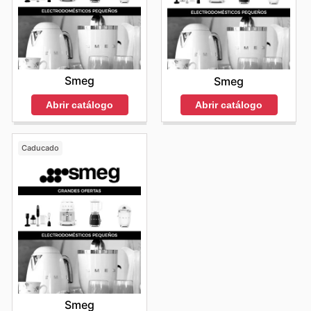
Smeg
Smeg
Abrir catálogo
Abrir catálogo
Caducado
Smeg