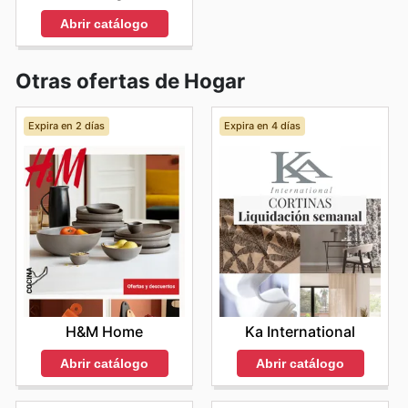
Abrir catálogo
Otras ofertas de Hogar
Expira en 2 días
Expira en 4 días
H&M Home
Ka International
Abrir catálogo
Abrir catálogo