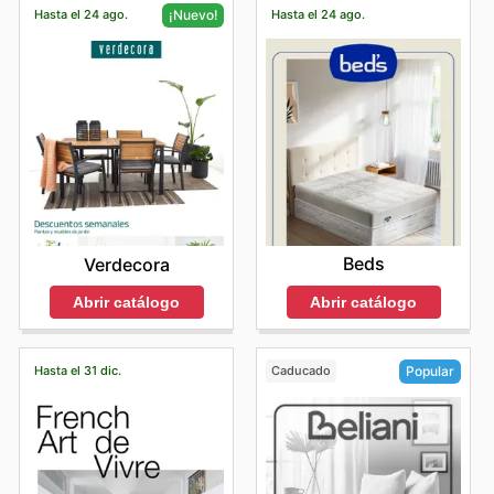
Hasta el 24 ago.
Hasta el 24 ago.
¡Nuevo!
Beds
Verdecora
Abrir catálogo
Abrir catálogo
Hasta el 31 dic.
Caducado
Popular