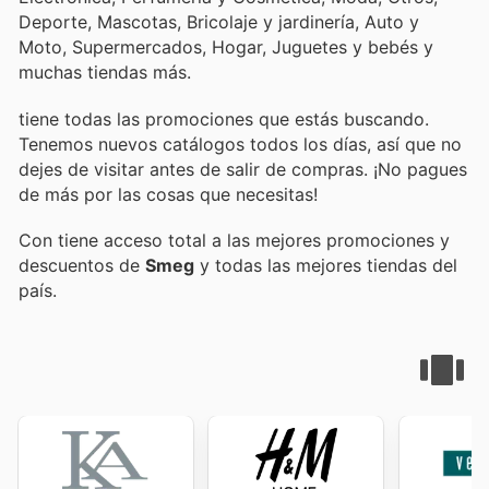
Deporte, Mascotas, Bricolaje y jardinería, Auto y
Moto, Supermercados, Hogar, Juguetes y bebés y
muchas tiendas más.
tiene todas las promociones que estás buscando.
Tenemos nuevos catálogos todos los días, así que no
dejes de visitar
antes de salir de compras. ¡No pagues
de más por las cosas que necesitas!
Con
tiene acceso total a las mejores promociones y
descuentos de
Smeg
y todas las mejores tiendas del
país.