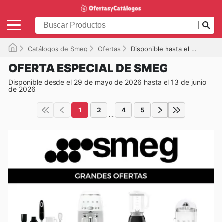
Catálogos de Smeg
Ofertas
Disponible hasta el 13/06/2026
OFERTA ESPECIAL DE SMEG
Disponible desde el 29 de mayo de 2026 hasta el 13 de junio
de 2026
1
2
4
5
...