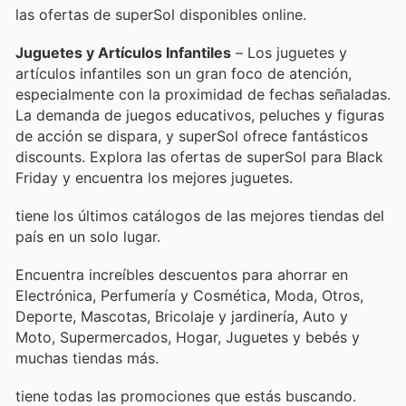
las ofertas de superSol disponibles online.
Juguetes y Artículos Infantiles
– Los juguetes y
artículos infantiles son un gran foco de atención,
especialmente con la proximidad de fechas señaladas.
La demanda de juegos educativos, peluches y figuras
de acción se dispara, y superSol ofrece fantásticos
discounts. Explora las ofertas de superSol para Black
Friday y encuentra los mejores juguetes.
tiene los últimos catálogos de las mejores tiendas del
país en un solo lugar.
Encuentra increíbles descuentos para ahorrar en
Electrónica, Perfumería y Cosmética, Moda, Otros,
Deporte, Mascotas, Bricolaje y jardinería, Auto y
Moto, Supermercados, Hogar, Juguetes y bebés y
muchas tiendas más.
tiene todas las promociones que estás buscando.