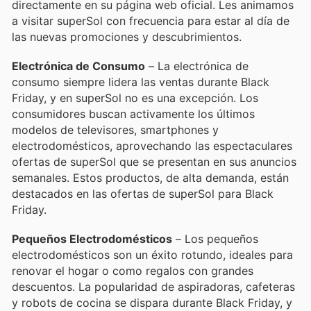
directamente en su página web oficial. Les animamos
a visitar superSol con frecuencia para estar al día de
las nuevas promociones y descubrimientos.
Electrónica de Consumo
– La electrónica de
consumo siempre lidera las ventas durante Black
Friday, y en superSol no es una excepción. Los
consumidores buscan activamente los últimos
modelos de televisores, smartphones y
electrodomésticos, aprovechando las espectaculares
ofertas de superSol que se presentan en sus anuncios
semanales. Estos productos, de alta demanda, están
destacados en las ofertas de superSol para Black
Friday.
Pequeños Electrodomésticos
– Los pequeños
electrodomésticos son un éxito rotundo, ideales para
renovar el hogar o como regalos con grandes
descuentos. La popularidad de aspiradoras, cafeteras
y robots de cocina se dispara durante Black Friday, y