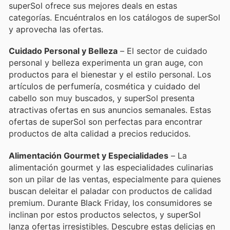
superSol ofrece sus mejores deals en estas
categorías. Encuéntralos en los catálogos de superSol
y aprovecha las ofertas.
Cuidado Personal y Belleza
– El sector de cuidado
personal y belleza experimenta un gran auge, con
productos para el bienestar y el estilo personal. Los
artículos de perfumería, cosmética y cuidado del
cabello son muy buscados, y superSol presenta
atractivas ofertas en sus anuncios semanales. Estas
ofertas de superSol son perfectas para encontrar
productos de alta calidad a precios reducidos.
Alimentación Gourmet y Especialidades
– La
alimentación gourmet y las especialidades culinarias
son un pilar de las ventas, especialmente para quienes
buscan deleitar el paladar con productos de calidad
premium. Durante Black Friday, los consumidores se
inclinan por estos productos selectos, y superSol
lanza ofertas irresistibles. Descubre estas delicias en