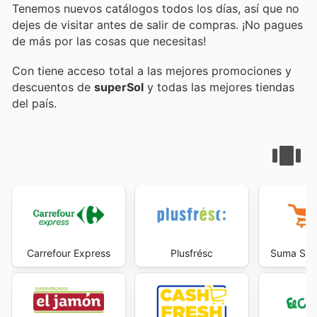
Tenemos nuevos catálogos todos los días, así que no
dejes de visitar
antes de salir de compras. ¡No pagues
de más por las cosas que necesitas!
Con
tiene acceso total a las mejores promociones y
descuentos de
superSol
y todas las mejores tiendas
del país.
Carrefour Express
Plusfrésc
Suma Sup