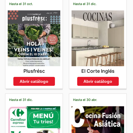
Hasta el 31 oct.
Hasta el 31 dic.
Plusfrésc
El Corte Inglés
Abrir catálogo
Abrir catálogo
Hasta el 31 dic.
Hasta el 30 abr.