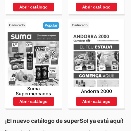
Abrir catálogo
Abrir catálogo
Caducado
Caducado
Popular
Suma
Andorra 2000
Supermercados
Abrir catálogo
Abrir catálogo
¡El nuevo catálogo de
superSol
ya está aquí!