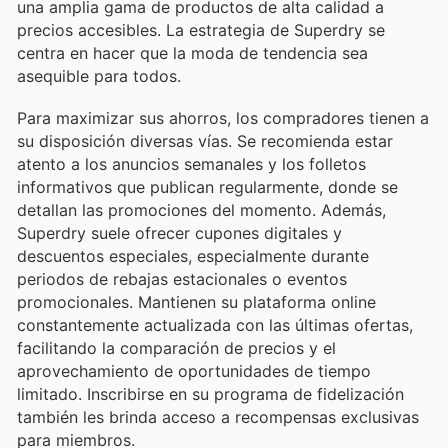
una amplia gama de productos de alta calidad a
precios accesibles. La estrategia de Superdry se
centra en hacer que la moda de tendencia sea
asequible para todos.
Para maximizar sus ahorros, los compradores tienen a
su disposición diversas vías. Se recomienda estar
atento a los anuncios semanales y los folletos
informativos que publican regularmente, donde se
detallan las promociones del momento. Además,
Superdry suele ofrecer cupones digitales y
descuentos especiales, especialmente durante
periodos de rebajas estacionales o eventos
promocionales. Mantienen su plataforma online
constantemente actualizada con las últimas ofertas,
facilitando la comparación de precios y el
aprovechamiento de oportunidades de tiempo
limitado. Inscribirse en su programa de fidelización
también les brinda acceso a recompensas exclusivas
para miembros.