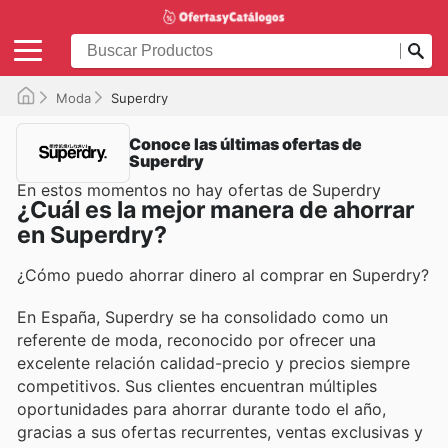
Moda
Superdry
Conoce las últimas ofertas de
Superdry
En estos momentos no hay ofertas de Superdry
¿Cuál es la mejor manera de ahorrar
en Superdry?
¿Cómo puedo ahorrar dinero al comprar en Superdry?
En España, Superdry se ha consolidado como un
referente de moda, reconocido por ofrecer una
excelente relación calidad-precio y precios siempre
competitivos. Sus clientes encuentran múltiples
oportunidades para ahorrar durante todo el año,
gracias a sus ofertas recurrentes, ventas exclusivas y