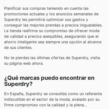
Planificar sus compras teniendo en cuenta las
promociones actuales y los anuncios semanales de
Superdry les permitirá optimizar sus gastos y
conseguir las mejores prendas a precios inigualables.
La tienda reafirma su compromiso de ofrecer moda
de calidad a precios asequibles, asegurando que el
ahorro inteligente sea siempre una opción al alcance
de sus clientes.
No te pierdas las últimas ofertas de Superdry, visita
su página web ahora.
¿Qué marcas puedo encontrar en
Superdry?
En España, Superdry se consolida como un referente
indiscutible en el sector de la moda, avalado por su
firme compromiso con la calidad y la plena