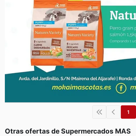
1
Otras ofertas de Supermercados MAS