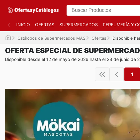
INICIO
OFERTAS
SUPERMERCADOS
PERFUMERÍA Y C
Catálogos de Supermercados MAS
Ofertas
Disponible ha
OFERTA ESPECIAL DE SUPERMERCA
Disponible desde el 12 de mayo de 2026 hasta el 28 de junio de 
1