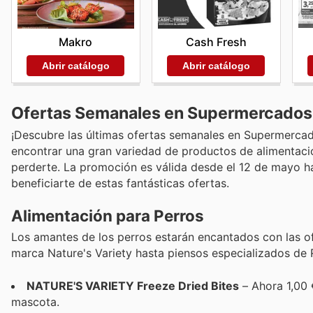
Makro
Cash Fresh
Abrir catálogo
Abrir catálogo
Ofertas Semanales en Supermercados
¡Descubre las últimas ofertas semanales en Supermerca
encontrar una gran variedad de productos de alimentaci
perderte. La promoción es válida desde el 12 de mayo has
beneficiarte de estas fantásticas ofertas.
Alimentación para Perros
Los amantes de los perros estarán encantados con las o
marca Nature's Variety hasta piensos especializados de 
NATURE'S VARIETY Freeze Dried Bites
– Ahora 1,00 
mascota.