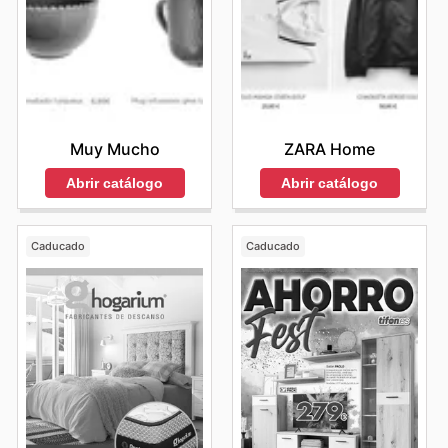
Muy Mucho
ZARA Home
Abrir catálogo
Abrir catálogo
Caducado
Caducado