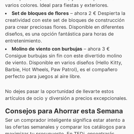
varios colores. Ideal para fiestas y exteriores.
Set de bloques de flores
– ahora 2 € Despierta la
creatividad con este set de bloques de construcción
para crear preciosas flores. Disponible en diferentes
diseños, es una opción fantástica para horas de
entretenimiento.
Molino de viento con burbujas
– ahora 3 €
Consigue burbujas sin fin con este divertido molino
de viento. Disponible en varios diseños (Hello Kitty,
Barbie, Hot Wheels, Paw Patrol), es el compañero
perfecto para juegos al aire libre.
No dejes pasar la oportunidad de llevarte estos
artículos de ocio y diversión a precios excepcionales.
Consejos para Ahorrar esta Semana
Ser un comprador inteligente significa estar atento a
las ofertas semanales y comparar los catálogos para
maximizar tu presupuesto. En TEDi, encontrarás