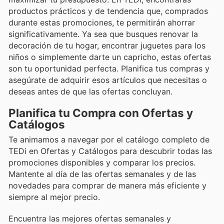
productos prácticos y de tendencia que, comprados
durante estas promociones, te permitirán ahorrar
significativamente. Ya sea que busques renovar la
decoración de tu hogar, encontrar juguetes para los
niños o simplemente darte un capricho, estas ofertas
son tu oportunidad perfecta. Planifica tus compras y
asegúrate de adquirir esos artículos que necesitas o
deseas antes de que las ofertas concluyan.
Planifica tu Compra con Ofertas y
Catálogos
Te animamos a navegar por el catálogo completo de
TEDi en Ofertas y Catálogos para descubrir todas las
promociones disponibles y comparar los precios.
Mantente al día de las ofertas semanales y de las
novedades para comprar de manera más eficiente y
siempre al mejor precio.
Encuentra las mejores ofertas semanales y