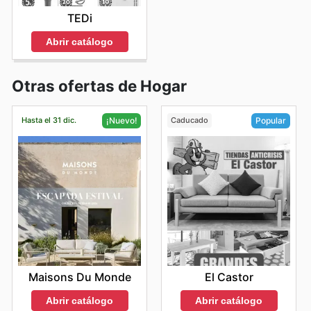
TEDi
Abrir catálogo
Otras ofertas de Hogar
Hasta el 31 dic.
Caducado
¡Nuevo!
Popular
Maisons Du Monde
El Castor
Abrir catálogo
Abrir catálogo