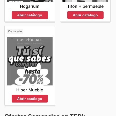
Hogarium
Tifon Hipermueble
Abrir catálogo
Abrir catálogo
Caducado
Hiper-Mueble
Abrir catálogo