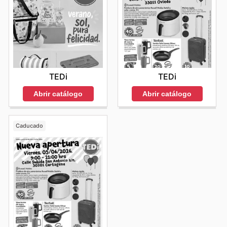
TEDi
TEDi
Abrir catálogo
Abrir catálogo
Caducado