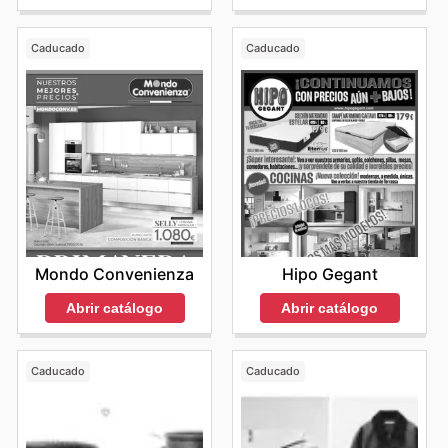
Caducado
Caducado
Mondo Convenienza
Hipo Gegant
Abrir catálogo
Abrir catálogo
Caducado
Caducado