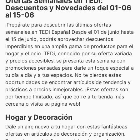
Ofertas Semanales en TEDi:
Descuentos y Novedades del 01-06
al 15-06
¡Prepárate para descubrir las últimas ofertas
semanales en TEDi España! Desde el 01 de junio hasta
el 15 de junio, podrás aprovechar descuentos
imperdibles en una amplia gama de productos para el
hogar y el ocio. TEDi, conocido por su oferta variada
y precios accesibles, se presenta esta semana con
promociones pensadas para darle un toque especial a
tu día a día y a tus espacios. No te pierdas estas
oportunidades de encontrar artículos de tendencia y
prácticos a precios inmejorables. ¡Estas ofertas son
por tiempo limitado, así que corre a tu tienda más
cercana o visita su página web!
Hogar y Decoración
Dale un aire nuevo a tu hogar con estas fantásticas
ofertas en artículos de decoración y organización.