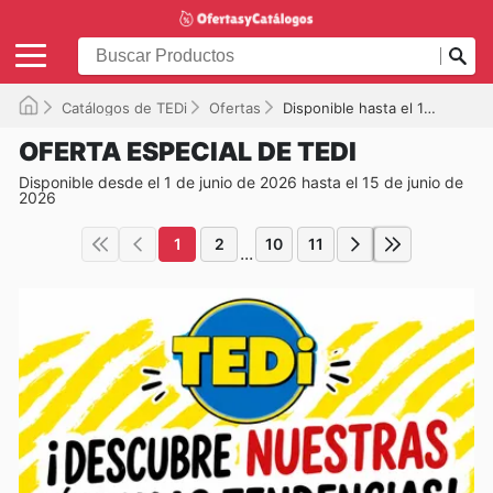
Catálogos de TEDi
Ofertas
Disponible hasta el 15/06/2026
OFERTA ESPECIAL DE TEDI
Disponible desde el 1 de junio de 2026 hasta el 15 de junio de
2026
1
2
10
11
...