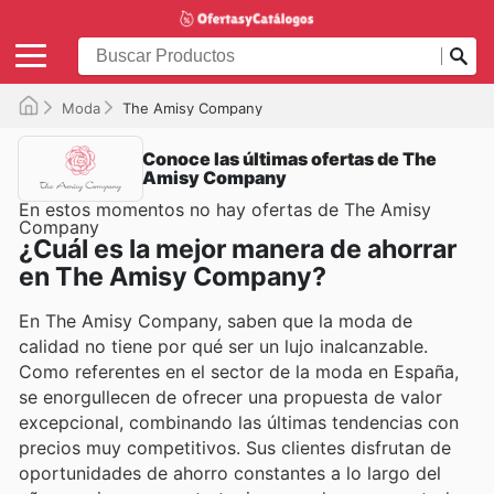
Moda
The Amisy Company
Conoce las últimas ofertas de The
Amisy Company
En estos momentos no hay ofertas de The Amisy
Company
¿Cuál es la mejor manera de ahorrar
en The Amisy Company?
En The Amisy Company, saben que la moda de
calidad no tiene por qué ser un lujo inalcanzable.
Como referentes en el sector de la moda en España,
se enorgullecen de ofrecer una propuesta de valor
excepcional, combinando las últimas tendencias con
precios muy competitivos. Sus clientes disfrutan de
oportunidades de ahorro constantes a lo largo del