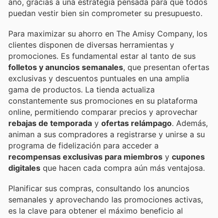
año, gracias a una estrategia pensada para que todos
puedan vestir bien sin comprometer su presupuesto.
Para maximizar su ahorro en The Amisy Company, los
clientes disponen de diversas herramientas y
promociones. Es fundamental estar al tanto de sus
folletos y anuncios semanales
, que presentan ofertas
exclusivas y descuentos puntuales en una amplia
gama de productos. La tienda actualiza
constantemente sus promociones en su plataforma
online, permitiendo comparar precios y aprovechar
rebajas de temporada
y
ofertas relámpago
. Además,
animan a sus compradores a registrarse y unirse a su
programa de fidelización para acceder a
recompensas exclusivas para miembros
y
cupones
digitales
que hacen cada compra aún más ventajosa.
Planificar sus compras, consultando los anuncios
semanales y aprovechando las promociones activas,
es la clave para obtener el máximo beneficio al