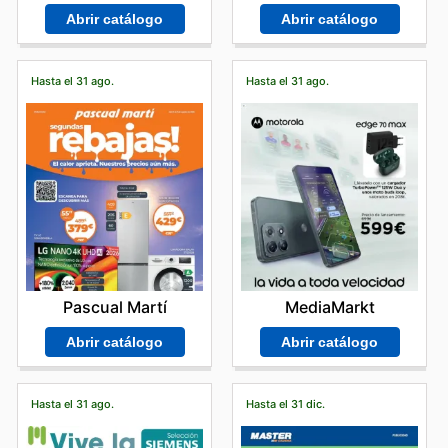
Abrir catálogo
Abrir catálogo
Hasta el 31 ago.
Hasta el 31 ago.
Pascual Martí
MediaMarkt
Abrir catálogo
Abrir catálogo
Hasta el 31 ago.
Hasta el 31 dic.