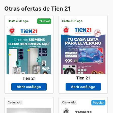
Otras ofertas de Tien 21
Hasta el 31 ago.
Hasta el 31 ago.
¡Nuevo!
Tien 21
Tien 21
Abrir catálogo
Abrir catálogo
Caducado
Caducado
Popular