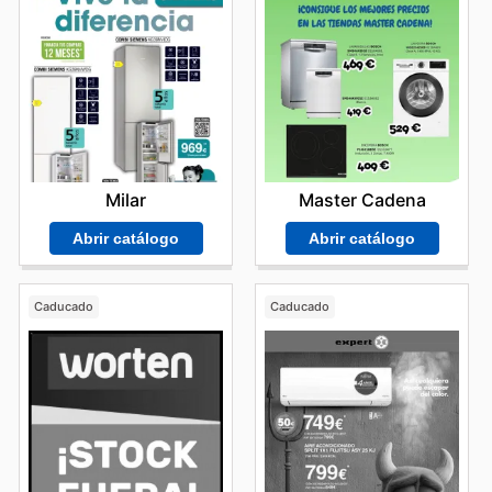
Milar
Master Cadena
Abrir catálogo
Abrir catálogo
Caducado
Caducado