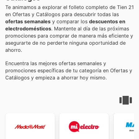
Te animamos a explorar el folleto completo de Tien 21
en Ofertas y Catálogos para descubrir todas las
ofertas semanales
y comparar los
descuentos en
electrodomésticos
. Mantente al día de las próximas
promociones para comprar de manera más eficiente y
asegurarte de no perderte ninguna oportunidad de
ahorro.
Encuentra las mejores ofertas semanales y
promociones específicas de tu categoría en Ofertas y
Catálogos y empieza a ahorrar hoy mismo.