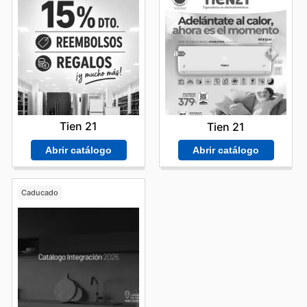
Tien 21
Tien 21
Abrir catálogo
Abrir catálogo
Caducado