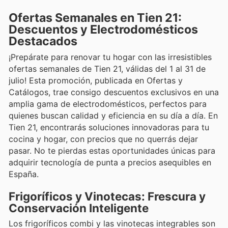
Ofertas Semanales en Tien 21:
Descuentos y Electrodomésticos
Destacados
¡Prepárate para renovar tu hogar con las irresistibles
ofertas semanales de Tien 21, válidas del 1 al 31 de
julio! Esta promoción, publicada en Ofertas y
Catálogos, trae consigo descuentos exclusivos en una
amplia gama de electrodomésticos, perfectos para
quienes buscan calidad y eficiencia en su día a día. En
Tien 21, encontrarás soluciones innovadoras para tu
cocina y hogar, con precios que no querrás dejar
pasar. No te pierdas estas oportunidades únicas para
adquirir tecnología de punta a precios asequibles en
España.
Frigoríficos y Vinotecas: Frescura y
Conservación Inteligente
Los frigoríficos combi y las vinotecas integrables son