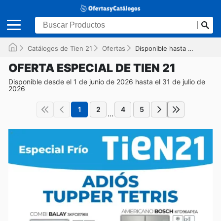
Catálogos de Tien 21
Ofertas
Disponible hasta el 31/07/2026
OFERTA ESPECIAL DE TIEN 21
Disponible desde el 1 de junio de 2026 hasta el 31 de julio de
2026
1
2
4
5
...