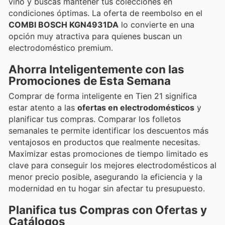
vino y buscas mantener tus colecciones en
condiciones óptimas. La oferta de reembolso en el
COMBI BOSCH KGN4931DA
lo convierte en una
opción muy atractiva para quienes buscan un
electrodoméstico premium.
Ahorra Inteligentemente con las
Promociones de Esta Semana
Comprar de forma inteligente en Tien 21 significa
estar atento a las
ofertas en electrodomésticos
y
planificar tus compras. Comparar los folletos
semanales te permite identificar los descuentos más
ventajosos en productos que realmente necesitas.
Maximizar estas promociones de tiempo limitado es
clave para conseguir los mejores electrodomésticos al
menor precio posible, asegurando la eficiencia y la
modernidad en tu hogar sin afectar tu presupuesto.
Planifica tus Compras con Ofertas y
Catálogos