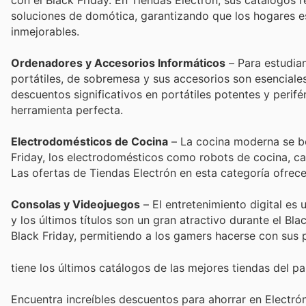
soluciones de domótica, garantizando que los hogares e
inmejorables.
Ordenadores y Accesorios Informáticos
– Para estudian
portátiles, de sobremesa y sus accesorios son esenciales.
descuentos significativos en portátiles potentes y perifér
herramienta perfecta.
Electrodomésticos de Cocina
– La cocina moderna se be
Friday, los electrodomésticos como robots de cocina, 
Las ofertas de Tiendas Electrón en esta categoría ofrec
Consolas y Videojuegos
– El entretenimiento digital es
y los últimos títulos son un gran atractivo durante el Bl
Black Friday, permitiendo a los gamers hacerse con sus
tiene los últimos catálogos de las mejores tiendas del paí
Encuentra increíbles descuentos para ahorrar en Electró