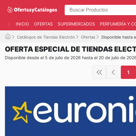
INICIO
OFERTAS
SUPERMERCADOS
PERFUMERÍA Y C
Catálogos de Tiendas Electrón
Ofertas
Disponible hasta 
OFERTA ESPECIAL DE TIENDAS ELEC
Disponible desde el 5 de julio de 2026 hasta el 20 de julio de 202
1