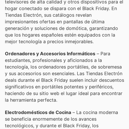
televisores de alta calidad y otros dispositivos para el
hogar conectado se dispara con el Black Friday. En
Tiendas Electrón, sus catálogos revelan
impresionantes ofertas en pantallas de última
generación y soluciones de domótica, garantizando
que los hogares españoles estén equipados con la
mejor tecnología a precios inmejorables.
Ordenadores y Accesorios Informáticos
– Para
estudiantes, profesionales y aficionados a la
tecnología, los ordenadores portátiles, de sobremesa
y sus accesorios son esenciales. Las Tiendas Electrón
deals durante el Black Friday suelen incluir descuentos
significativos en portátiles potentes y periféricos,
haciendo de su sitio web el lugar ideal para encontrar
la herramienta perfecta.
Electrodomésticos de Cocina
– La cocina moderna
se beneficia enormemente de los avances
tecnológicos, y durante el Black Friday, los