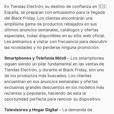
En Tiendas Electrón, su destino de confianza en 🇪🇸
España, se preparan con entusiasmo para la llegada
del Black Friday. Los clientes encontrarán una
amplísima gama de productos rebajados en sus
últimos anuncios semanales, catálogos y ofertas
especiales, todas disponibles en su sitio web oficial.
Les animamos a visitar con frecuencia para descubrir
las novedades y no perderse ninguna promoción.
Smartphones y Telefonía Móvil
– Los smartphones
siguen siendo un pilar fundamental en las ventas de
Tiendas Electrón, y durante el Black Friday, son uno
de los productos más buscados. Los clientes
encuentran en sus anuncios semanales y ofertas
exclusivas grandes descuentos en los modelos más
recientes y populares, haciendo de esta la
oportunidad perfecta para renovar su dispositivo.
Televisores y Hogar Digital
– La demanda de