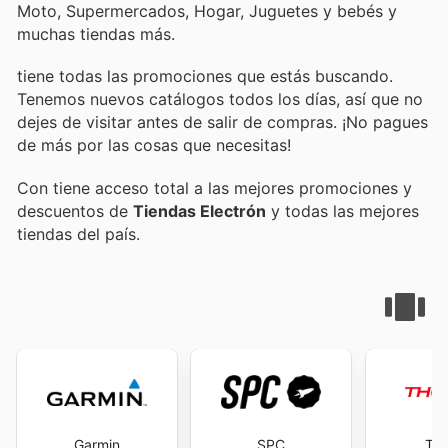
Moto, Supermercados, Hogar, Juguetes y bebés y
muchas tiendas más.
tiene todas las promociones que estás buscando.
Tenemos nuevos catálogos todos los días, así que no
dejes de visitar
antes de salir de compras. ¡No pagues
de más por las cosas que necesitas!
Con
tiene acceso total a las mejores promociones y
descuentos de
Tiendas Electrón
y todas las mejores
tiendas del país.
Garmin
SPC
Th