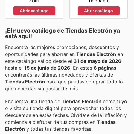
Zbitt
Telecable
Abrir catálogo
Abrir catálogo
¡El nuevo catálogo de
Tiendas Electrón
ya
está aquí!
Encuentra las mejores promociones, descuentos y
oportunidades para ahorrar en
Tiendas Electrón
en
este catálogo válido desde el
31 de mayo de 2026
hasta el
15 de junio de 2026
. En estas
6 páginas
encontrarás las últimas novedades y ofertas de
Tiendas Electrón
para que puedas comprar todo lo
que necesitas sin gastar de más.
Encuentra una tienda de
Tiendas Electrón
cerca tuyo
o visita su tienda digital para aprovechar todos los
descuentos en estas fechas. Olvídate de la inflación y
comienza a disfrutar de tus compras en
Tiendas
Electrón
y todas tus tiendas favoritas.