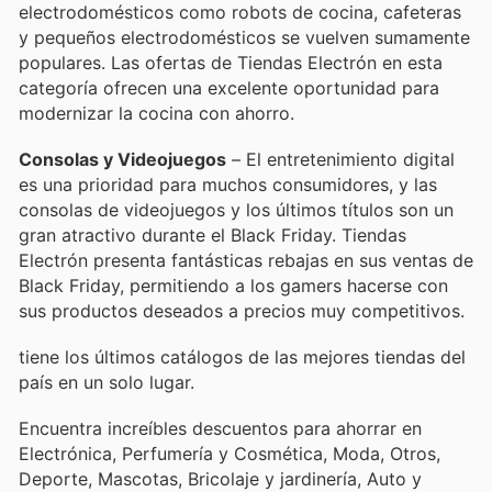
electrodomésticos como robots de cocina, cafeteras
y pequeños electrodomésticos se vuelven sumamente
populares. Las ofertas de Tiendas Electrón en esta
categoría ofrecen una excelente oportunidad para
modernizar la cocina con ahorro.
Consolas y Videojuegos
– El entretenimiento digital
es una prioridad para muchos consumidores, y las
consolas de videojuegos y los últimos títulos son un
gran atractivo durante el Black Friday. Tiendas
Electrón presenta fantásticas rebajas en sus ventas de
Black Friday, permitiendo a los gamers hacerse con
sus productos deseados a precios muy competitivos.
tiene los últimos catálogos de las mejores tiendas del
país en un solo lugar.
Encuentra increíbles descuentos para ahorrar en
Electrónica, Perfumería y Cosmética, Moda, Otros,
Deporte, Mascotas, Bricolaje y jardinería, Auto y