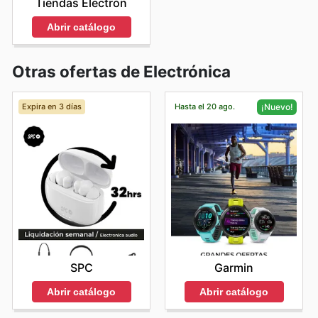
Tiendas Electrón
Abrir catálogo
Otras ofertas de Electrónica
Expira en 3 días
Hasta el 20 ago.
¡Nuevo!
SPC
Garmin
Abrir catálogo
Abrir catálogo