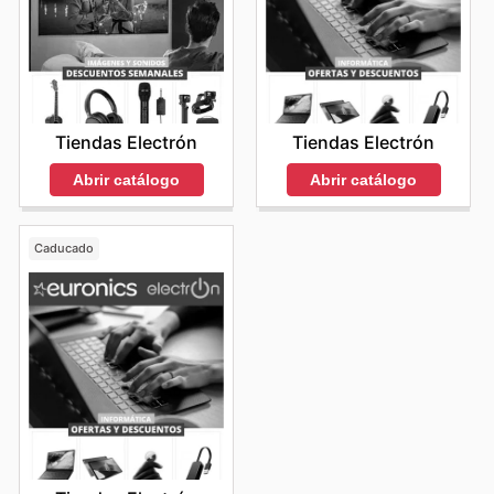
Tiendas Electrón
Tiendas Electrón
Abrir catálogo
Abrir catálogo
Caducado