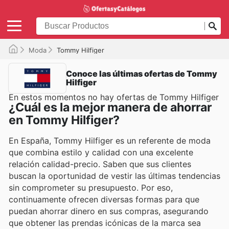
Moda
Tommy Hilfiger
Conoce las últimas ofertas de Tommy
Hilfiger
En estos momentos no hay ofertas de Tommy Hilfiger
¿Cuál es la mejor manera de ahorrar
en Tommy Hilfiger?
En España, Tommy Hilfiger es un referente de moda
que combina estilo y calidad con una excelente
relación calidad-precio. Saben que sus clientes
buscan la oportunidad de vestir las últimas tendencias
sin comprometer su presupuesto. Por eso,
continuamente ofrecen diversas formas para que
puedan ahorrar dinero en sus compras, asegurando
que obtener las prendas icónicas de la marca sea