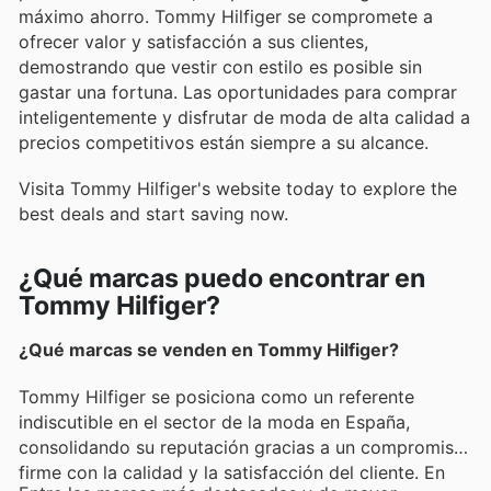
máximo ahorro. Tommy Hilfiger se compromete a
ofrecer valor y satisfacción a sus clientes,
demostrando que vestir con estilo es posible sin
gastar una fortuna. Las oportunidades para comprar
inteligentemente y disfrutar de moda de alta calidad a
precios competitivos están siempre a su alcance.
Visita Tommy Hilfiger's website today to explore the
best deals and start saving now.
¿Qué marcas puedo encontrar en
Tommy Hilfiger?
¿Qué marcas se venden en Tommy Hilfiger?
Tommy Hilfiger se posiciona como un referente
indiscutible en el sector de la moda en España,
consolidando su reputación gracias a un compromiso
firme con la calidad y la satisfacción del cliente. En