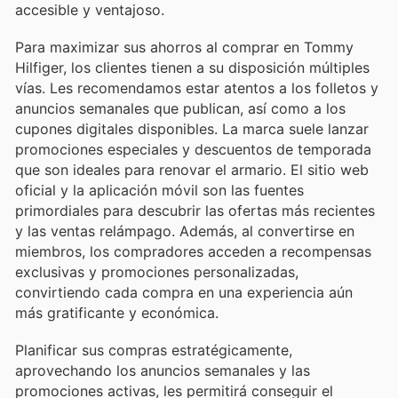
accesible y ventajoso.
Para maximizar sus ahorros al comprar en Tommy
Hilfiger, los clientes tienen a su disposición múltiples
vías. Les recomendamos estar atentos a los folletos y
anuncios semanales que publican, así como a los
cupones digitales disponibles. La marca suele lanzar
promociones especiales y descuentos de temporada
que son ideales para renovar el armario. El sitio web
oficial y la aplicación móvil son las fuentes
primordiales para descubrir las ofertas más recientes
y las ventas relámpago. Además, al convertirse en
miembros, los compradores acceden a recompensas
exclusivas y promociones personalizadas,
convirtiendo cada compra en una experiencia aún
más gratificante y económica.
Planificar sus compras estratégicamente,
aprovechando los anuncios semanales y las
promociones activas, les permitirá conseguir el