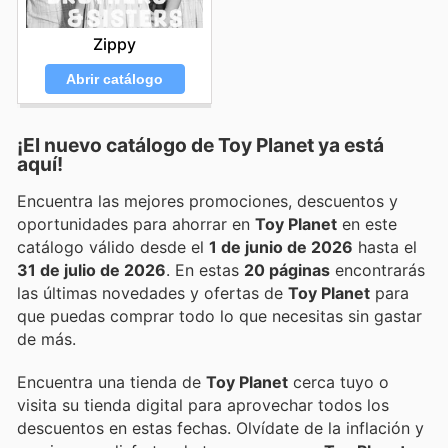
Zippy
Abrir catálogo
¡El nuevo catálogo de
Toy Planet
ya está
aquí!
Encuentra las mejores promociones, descuentos y
oportunidades para ahorrar en
Toy Planet
en este
catálogo válido desde el
1 de junio de 2026
hasta el
31 de julio de 2026
. En estas
20 páginas
encontrarás
las últimas novedades y ofertas de
Toy Planet
para
que puedas comprar todo lo que necesitas sin gastar
de más.
Encuentra una tienda de
Toy Planet
cerca tuyo o
visita su tienda digital para aprovechar todos los
descuentos en estas fechas. Olvídate de la inflación y