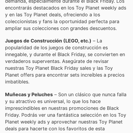
demanda, especialmente durante el Black Friday. Los
encontrarás destacados en los Toy Planet weekly ads
y en las Toy Planet deals, ofreciendo a los
coleccionistas y fans la oportunidad perfecta para
ampliar sus colecciones con grandes descuentos.
Juegos de Construcción (LEGO, etc.)
– La
popularidad de los juegos de construcción es
innegable, y durante el Black Friday, se convierten en
verdaderos superventas. Asegúrate de revisar
nuestras Toy Planet Black Friday sales y las Toy
Planet offers para encontrar sets increíbles a precios
imbatibles.
Muñecas y Peluches
– Son un clásico que nunca falla
y su atractivo es universal, lo que los hace
imprescindibles en nuestras promociones de Black
Friday. Podrás ver una fantástica selección en los Toy
Planet weekly ads y aprovechar nuestras Toy Planet
deals para hacerte con los favoritos de esta