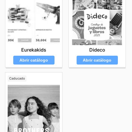
Eurekakids
Dideco
Abrir catálogo
Abrir catálogo
Caducado