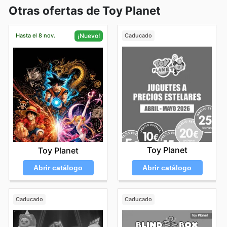
Otras ofertas de Toy Planet
Hasta el 8 nov.
Caducado
¡Nuevo!
Toy Planet
Toy Planet
Abrir catálogo
Abrir catálogo
Caducado
Caducado