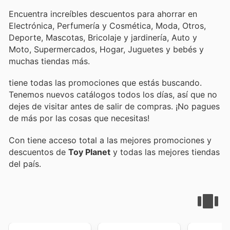
Encuentra increíbles descuentos para ahorrar en
Electrónica, Perfumería y Cosmética, Moda, Otros,
Deporte, Mascotas, Bricolaje y jardinería, Auto y
Moto, Supermercados, Hogar, Juguetes y bebés y
muchas tiendas más.
tiene todas las promociones que estás buscando.
Tenemos nuevos catálogos todos los días, así que no
dejes de visitar
antes de salir de compras. ¡No pagues
de más por las cosas que necesitas!
Con
tiene acceso total a las mejores promociones y
descuentos de
Toy Planet
y todas las mejores tiendas
del país.