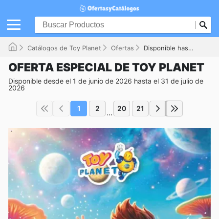
Catálogos de Toy Planet
Ofertas
Disponible hasta el 31/07/2026
OFERTA ESPECIAL DE TOY PLANET
Disponible desde el 1 de junio de 2026 hasta el 31 de julio de
2026
1
2
20
21
...