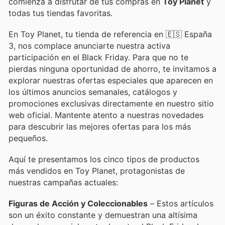
comienza a disfrutar de tus compras en
Toy Planet
y
todas tus tiendas favoritas.
En Toy Planet, tu tienda de referencia en 🇪🇸 España
3, nos complace anunciarte nuestra activa
participación en el Black Friday. Para que no te
pierdas ninguna oportunidad de ahorro, te invitamos a
explorar nuestras ofertas especiales que aparecen en
los últimos anuncios semanales, catálogos y
promociones exclusivas directamente en nuestro sitio
web oficial. Mantente atento a nuestras novedades
para descubrir las mejores ofertas para los más
pequeños.
Aquí te presentamos los cinco tipos de productos
más vendidos en Toy Planet, protagonistas de
nuestras campañas actuales:
Figuras de Acción y Coleccionables
– Estos artículos
son un éxito constante y demuestran una altísima