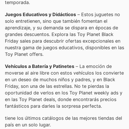
temporada.
Juegos Educativos y Didácticos
– Estos juguetes no
solo entretienen, sino que también fomentan el
aprendizaje, y su demanda se dispara en épocas de
grandes descuentos. Explora las Toy Planet Black
Friday sales para descubrir ofertas excepcionales en
nuestra gama de juegos educativos, disponibles en las
Toy Planet offers.
Vehículos a Batería y Patinetes
– La emoción de
moverse al aire libre con estos vehículos los convierte
en un deseo de muchos niños y padres, y en Black
Friday, son una de las estrellas. No te pierdas la
oportunidad de verlos en los Toy Planet weekly ads y
en las Toy Planet deals, donde encontrarás precios
fantásticos para darles la sorpresa perfecta.
tiene los últimos catálogos de las mejores tiendas del
país en un solo lugar.