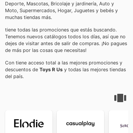
Deporte, Mascotas, Bricolaje y jardinería, Auto y
Moto, Supermercados, Hogar, Juguetes y bebés y
muchas tiendas más.
tiene todas las promociones que estás buscando.
Tenemos nuevos catálogos todos los días, así que no
dejes de visitar
antes de salir de compras. ¡No pagues
de más por las cosas que necesitas!
Con
tiene acceso total a las mejores promociones y
descuentos de
Toys R Us
y todas las mejores tiendas
del país.